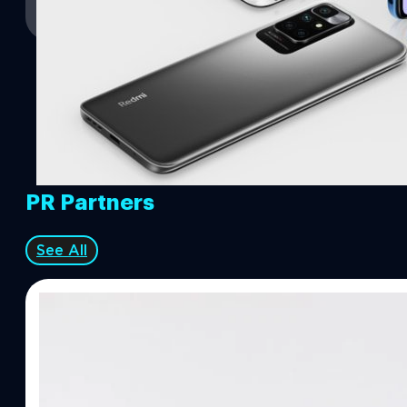
Read More
PR Partners
See All
07/08/2026
ทีมคอนเทนต์ BT
| 8 hours ago
Read More