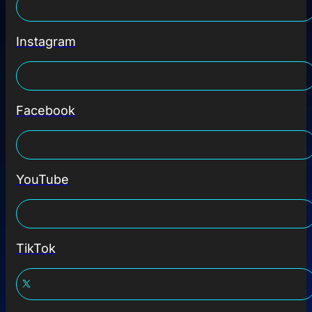
Instagram
Facebook
YouTube
TikTok