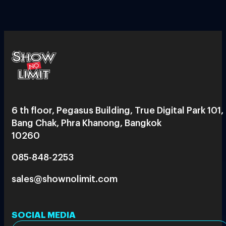
6 th floor, Pegasus Building, True Digital Park 101,
Bang Chak, Phra Khanong, Bangkok
10260
085-848-2253
sales@shownolimit.com
SOCIAL MEDIA