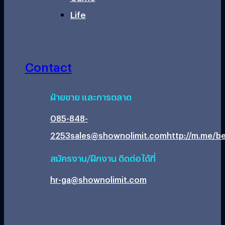
Life
Contact
ฝ่ายขาย และการตลาด
085-848-
2253
sales@shownolimit.com
http://m.me/be
สมัครงาน/ฝึกงาน ติดต่อได้ที่
hr-ga@shownolimit.com