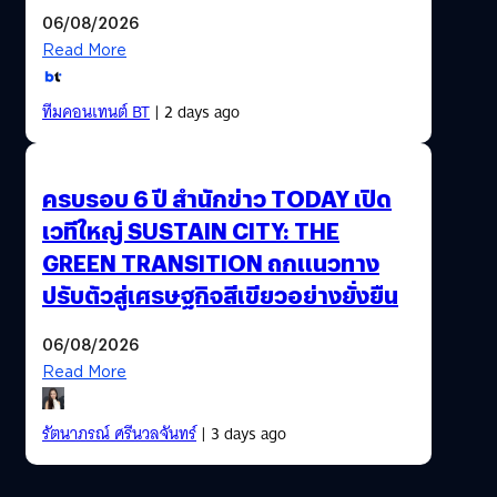
06/08/2026
Read More
ทีมคอนเทนต์ BT
| 2 days ago
ครบรอบ 6 ปี สำนักข่าว TODAY เปิด
เวทีใหญ่ SUSTAIN CITY: THE
GREEN TRANSITION ถกแนวทาง
ปรับตัวสู่เศรษฐกิจสีเขียวอย่างยั่งยืน
06/08/2026
Read More
รัตนาภรณ์ ศรีนวลจันทร์
| 3 days ago