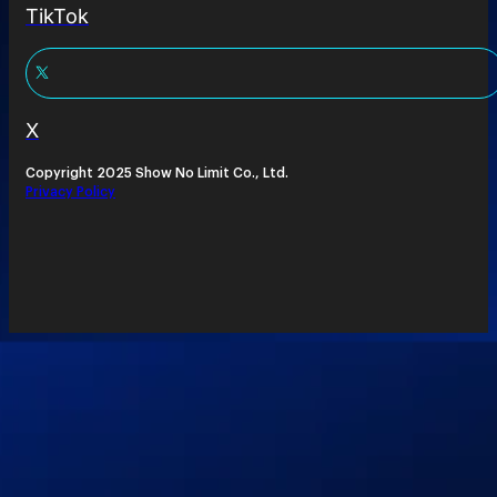
TikTok
X
Copyright 2025 Show No Limit Co., Ltd.
Privacy Policy