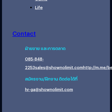
Life
Contact
ฝ่ายขาย และการตลาด
085-848-
2253
sales@shownolimit.com
http://m.me/be
สมัครงาน/ฝึกงาน ติดต่อได้ที่
hr-ga@shownolimit.com