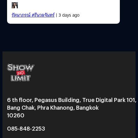
รัตนาภรณ์ ศรีนวลจันทร์
| 3 days ago
6 th floor, Pegasus Building, True Digital Park 101,
Bang Chak, Phra Khanong, Bangkok
10260
085-848-2253