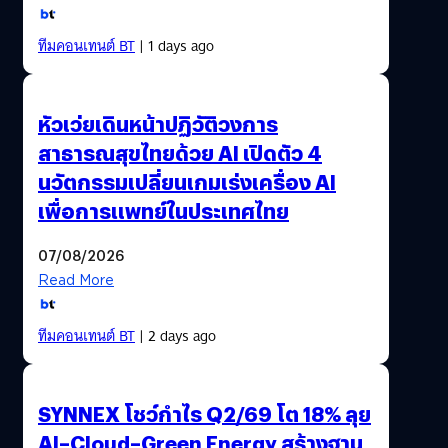
ทีมคอนเทนต์ BT
| 1 days ago
หัวเว่ยเดินหน้าปฏิวัติวงการ
สาธารณสุขไทยด้วย AI เปิดตัว 4
นวัตกรรมเปลี่ยนเกมเร่งเครื่อง AI
เพื่อการแพทย์ในประเทศไทย
07/08/2026
Read More
ทีมคอนเทนต์ BT
| 2 days ago
SYNNEX โชว์กำไร Q2/69 โต 18% ลุย
AI–Cloud–Green Energy สร้างฐาน