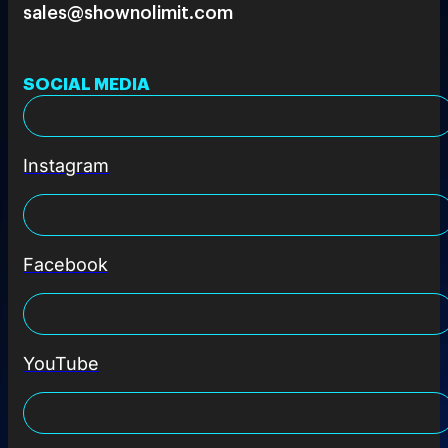
sales@shownolimit.com
SOCIAL MEDIA
Instagram
Facebook
YouTube