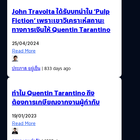
John Travolta ได้รับบทนำใน ‘Pulp
Fiction’ เพราะเขาวิเคราะห์สถานะ
ทางการเงินให้ Quentin Tarantino
25/04/2024
Read More
ประภาส อยู่เย็น
| 833 days ago
ทำไม Quentin Tarantino ถึง
ต้องการเกษียณจากงานผู้กำกับ
19/01/2023
Read More