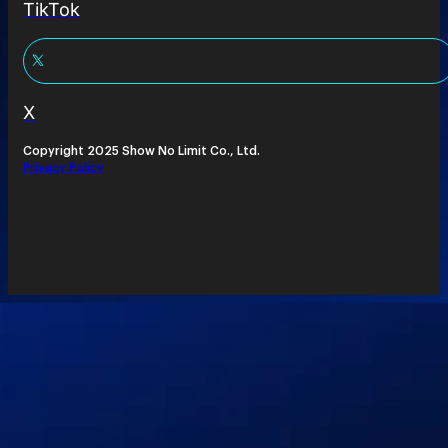
TikTok
X
Copyright 2025 Show No Limit Co., Ltd.
Privacy Policy