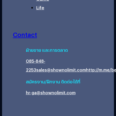
Life
Contact
ฝ่ายขาย และการตลาด
085-848-
2253
sales@shownolimit.com
http://m.me/be
สมัครงาน/ฝึกงาน ติดต่อได้ที่
hr-ga@shownolimit.com