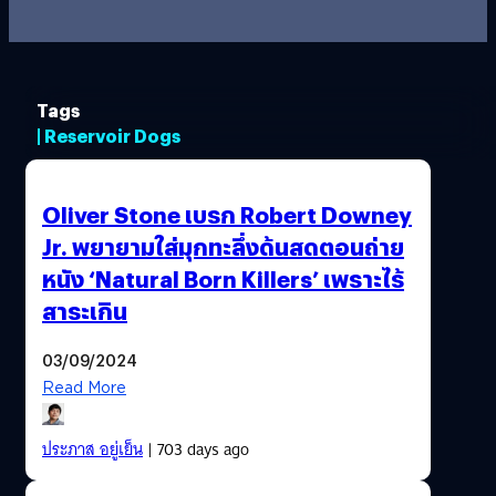
Tags
| Reservoir Dogs
Oliver Stone เบรก Robert Downey
Jr. พยายามใส่มุกทะลึ่งด้นสดตอนถ่าย
หนัง ‘Natural Born Killers’ เพราะไร้
สาระเกิน
03/09/2024
Read More
ประภาส อยู่เย็น
| 703 days ago