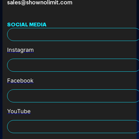
sales@shownolimit.com
SOCIAL MEDIA
Instagram
Facebook
YouTube