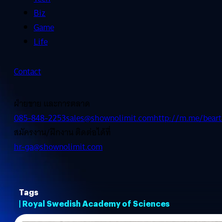
Biz
Game
Life
Contact
ฝ่ายขาย และการตลาด
085-848-2253
sales@shownolimit.com
http://m.me/beart
สมัครงาน/ฝึกงาน ติดต่อได้ที่
hr-ga@shownolimit.com
Tags
| Royal Swedish Academy of Sciences