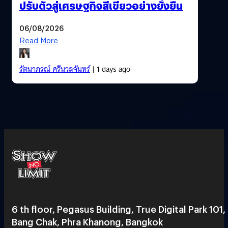
ปรับตัวสู่เศรษฐกิจสีเขียวอย่างยั่งยืน
06/08/2026
Read More
รัตนาภรณ์ ศรีนวลจันทร์
| 1 days ago
6 th floor, Pegasus Building, True Digital Park 101,
Bang Chak, Phra Khanong, Bangkok