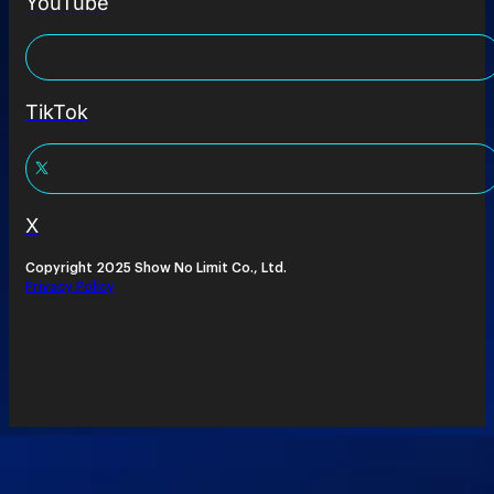
YouTube
TikTok
X
Copyright 2025 Show No Limit Co., Ltd.
Privacy Policy