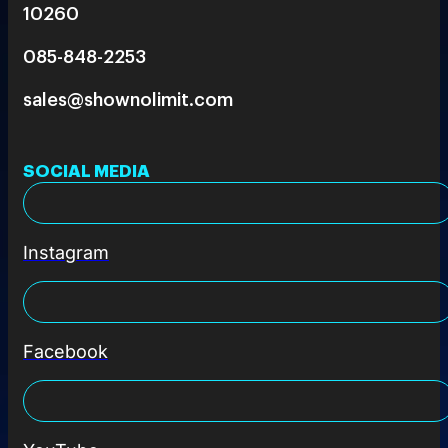
10260
085-848-2253
sales@shownolimit.com
SOCIAL MEDIA
Instagram
Facebook