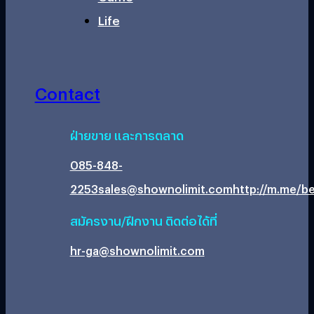
Life
Contact
ฝ่ายขาย และการตลาด
085-848-
2253
sales@shownolimit.com
http://m.me/be
สมัครงาน/ฝึกงาน ติดต่อได้ที่
hr-ga@shownolimit.com