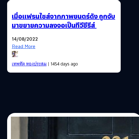
เมื่อแฟรนไซส์จากภาพยนตร์ดัง ถูกจับ
มาขยายความลงจอเป็นทีวีซีรีส์
14/08/2022
Read More
เทพทัต ทองประสม
| 1454 days ago
18/04/2022
ผู้สร้างซีรีส์ ‘Sherlock’ เผย Benedict