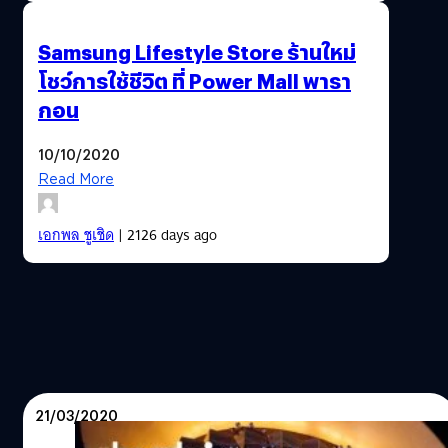
Samsung Lifestyle Store ร้านใหม่
โชว์การใช้ชีวิต ที่ Power Mall พารา
กอน
10/10/2020
Read More
เอกพล ชูเชิด
| 2126 days ago
21/03/2020