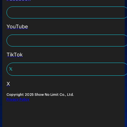
YouTube
TikTok
X
Copyright 2025 Show No Limit Co., Ltd.
Privacy Policy