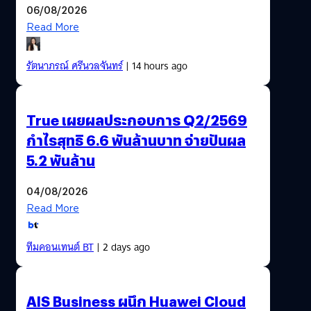
06/08/2026
Read More
รัตนาภรณ์ ศรีนวลจันทร์
| 14 hours ago
True เผยผลประกอบการ Q2/2569
กำไรสุทธิ 6.6 พันล้านบาท จ่ายปันผล
5.2 พันล้าน
04/08/2026
Read More
ทีมคอนเทนต์ BT
| 2 days ago
AIS Business ผนึก Huawei Cloud