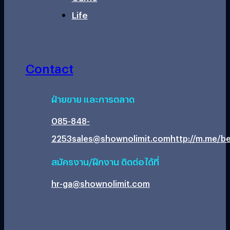
Life
Contact
ฝ่ายขาย และการตลาด
085-848-
2253
sales@shownolimit.com
http://m.me/be
สมัครงาน/ฝึกงาน ติดต่อได้ที่
hr-ga@shownolimit.com