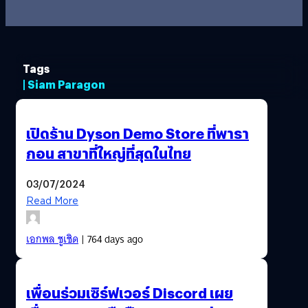
Tags
| Siam Paragon
เปิดร้าน Dyson Demo Store ที่พารา
กอน สาขาที่ใหญ่ที่สุดในไทย
03/07/2024
Read More
เอกพล ชูเชิด
| 764 days ago
เพื่อนร่วมเซิร์ฟเวอร์ Discord เผย