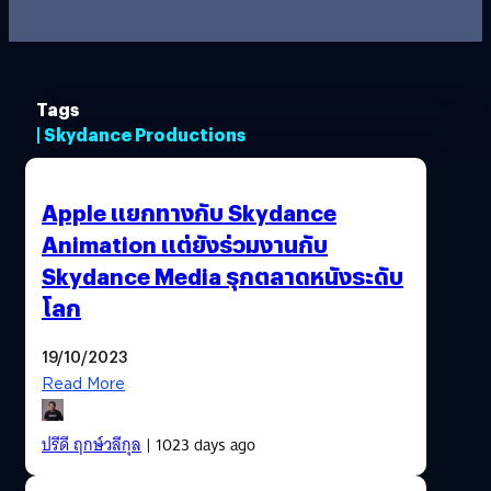
Tags
| Skydance Productions
Apple แยกทางกับ Skydance
Animation แต่ยังร่วมงานกับ
Skydance Media รุกตลาดหนังระดับ
โลก
19/10/2023
Read More
ปรีดี ฤกษ์วลีกุล
| 1023 days ago