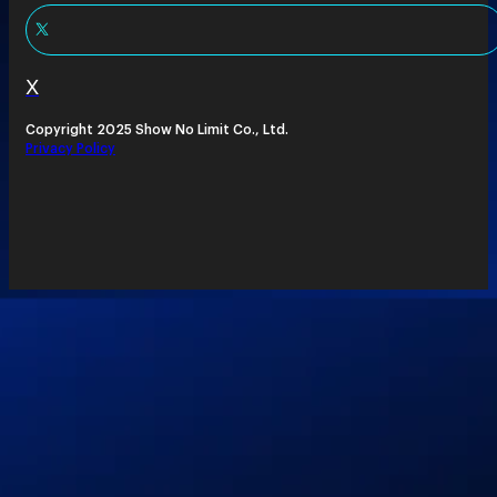
X
Copyright 2025 Show No Limit Co., Ltd.
Privacy Policy