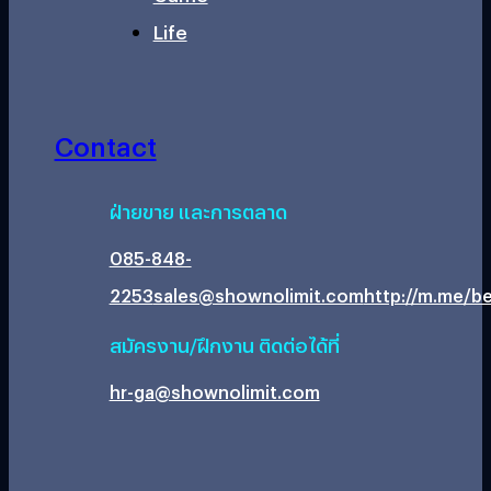
Life
Contact
ฝ่ายขาย และการตลาด
085-848-
2253
sales@shownolimit.com
http://m.me/be
สมัครงาน/ฝึกงาน ติดต่อได้ที่
hr-ga@shownolimit.com