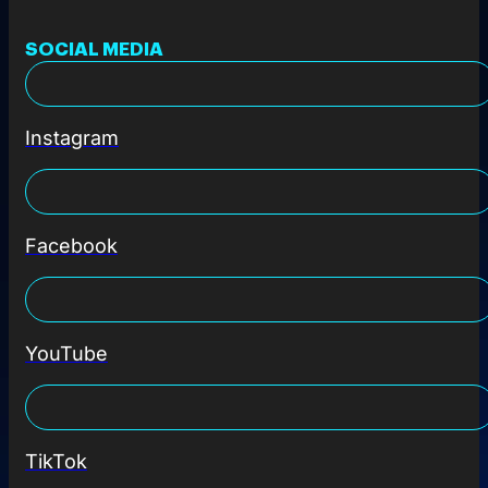
SOCIAL MEDIA
Instagram
Facebook
YouTube
TikTok