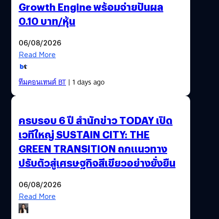
Growth Engine พร้อมจ่ายปันผล
0.10 บาท/หุ้น
06/08/2026
Read More
ทีมคอนเทนต์ BT
| 1 days ago
ครบรอบ 6 ปี สำนักข่าว TODAY เปิด
เวทีใหญ่ SUSTAIN CITY: THE
GREEN TRANSITION ถกแนวทาง
ปรับตัวสู่เศรษฐกิจสีเขียวอย่างยั่งยืน
06/08/2026
Read More