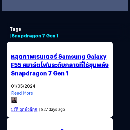
Tags
| Snapdragon 7 Gen 1
หลุดภาพเรนเดอร์ Samsung Galaxy
F55 สมาร์ตโฟนระดับกลางที่ใช้ขุมพลัง
Snapdragon 7 Gen 1
01/05/2024
Read More
ปรีดี ฤกษ์วลีกุล
| 827 days ago