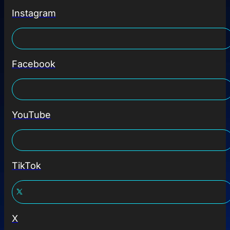
Instagram
Facebook
YouTube
TikTok
X