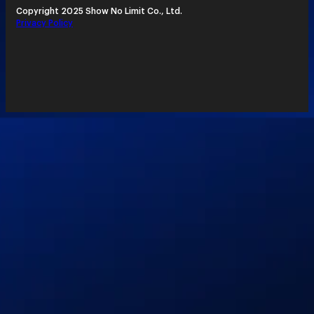
Copyright 2025 Show No Limit Co., Ltd.
Privacy Policy