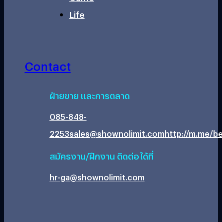
Life
Contact
ฝ่ายขาย และการตลาด
085-848-
2253
sales@shownolimit.com
http://m.me/be
สมัครงาน/ฝึกงาน ติดต่อได้ที่
hr-ga@shownolimit.com