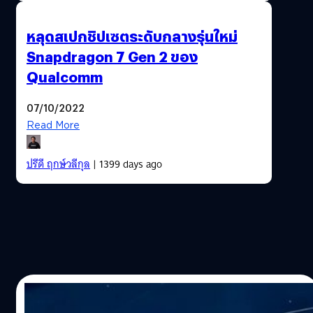
หลุดสเปกชิปเซตระดับกลางรุ่นใหม่
Snapdragon 7 Gen 2 ของ
Qualcomm
07/10/2022
Read More
ปรีดี ฤกษ์วลีกุล
| 1399 days ago
20/05/2022