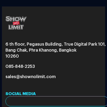
6 th floor, Pegasus Building, True Digital Park 101,
Bang Chak, Phra Khanong, Bangkok
10260
085-848-2253
sales@shownolimit.com
SOCIAL MEDIA