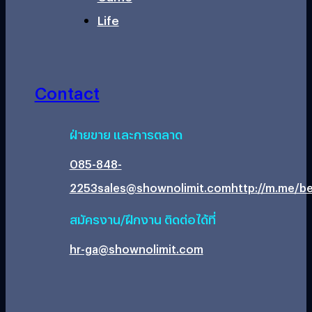
Life
Contact
ฝ่ายขาย และการตลาด
085-848-
2253
sales@shownolimit.com
http://m.me/be
สมัครงาน/ฝึกงาน ติดต่อได้ที่
hr-ga@shownolimit.com