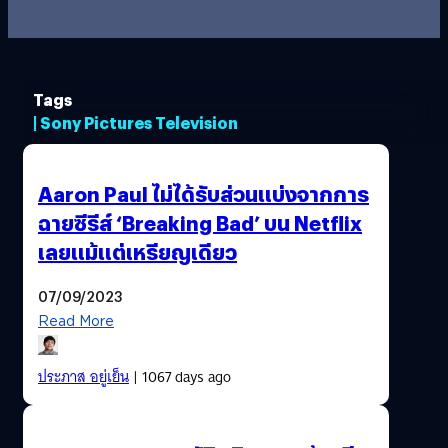
Tags
| Sony Pictures Television
Aaron Paul ไม่ได้รับส่วนแบ่งจากการ
ฉายซีรีส์ ‘Breaking Bad’ บน Netflix
เลยแม้แต่เหรียญเดียว
07/09/2023
Read More
ประภาส อยู่เย็น
| 1067 days ago