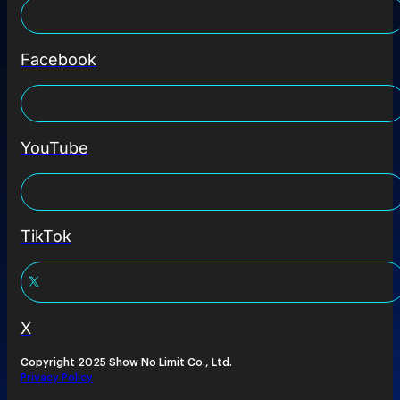
Facebook
YouTube
TikTok
X
Copyright 2025 Show No Limit Co., Ltd.
Privacy Policy