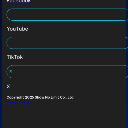
Facebook
YouTube
TikTok
X
Copyright 2025 Show No Limit Co., Ltd.
Privacy Policy