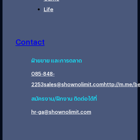
Life
Contact
ฝ่ายขาย และการตลาด
085-848-
2253
sales@shownolimit.com
http://m.me/be
สมัครงาน/ฝึกงาน ติดต่อได้ที่
hr-ga@shownolimit.com