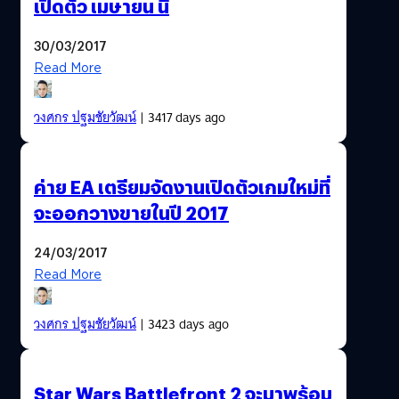
เปิดตัว เมษายน นี้
30/03/2017
Read More
วงศกร ปฐมชัยวัฒน์
| 3417 days ago
ค่าย EA เตรียมจัดงานเปิดตัวเกมใหม่ที่
จะออกวางขายในปี 2017
24/03/2017
Read More
วงศกร ปฐมชัยวัฒน์
| 3423 days ago
Star Wars Battlefront 2 จะมาพร้อม