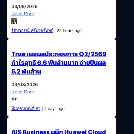
06/08/2026
Read More
รัตนาภรณ์ ศรีนวลจันทร์
| 22 hours ago
True เผยผลประกอบการ Q2/2569
กำไรสุทธิ 6.6 พันล้านบาท จ่ายปันผล
5.2 พันล้าน
04/08/2026
Read More
ทีมคอนเทนต์ BT
| 2 days ago
AIS Business ผนึก Huawei Cloud