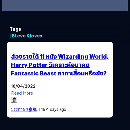
Tags
| Steve Kloves
ส่องรายได้ 11 หนัง Wizarding World,
Harry Potter วิเคราะห์อนาคต
Fantastic Beast คาถาเสื่อมหรือยัง?
18/04/2022
Read More
ประภาส อยู่เย็น
| 1571 days ago