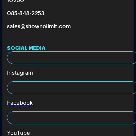
085-848-2253
sales@shownolimit.com
SOCIAL MEDIA
Instagram
Facebook
YouTube