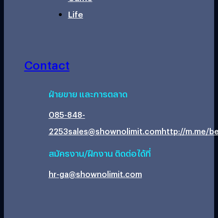
Life
Contact
ฝ่ายขาย และการตลาด
085-848-
2253
sales@shownolimit.com
http://m.me/be
สมัครงาน/ฝึกงาน ติดต่อได้ที่
hr-ga@shownolimit.com