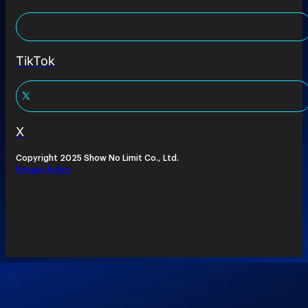
TikTok
X
Copyright 2025 Show No Limit Co., Ltd.
Privacy Policy