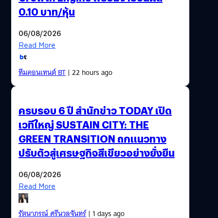
0.10 บาท/หุ้น
06/08/2026
Read More
ทีมคอนเทนต์ BT
| 22 hours ago
ครบรอบ 6 ปี สำนักข่าว TODAY เปิด
เวทีใหญ่ SUSTAIN CITY: THE
GREEN TRANSITION ถกแนวทาง
ปรับตัวสู่เศรษฐกิจสีเขียวอย่างยั่งยืน
06/08/2026
Read More
รัตนาภรณ์ ศรีนวลจันทร์
| 1 days ago