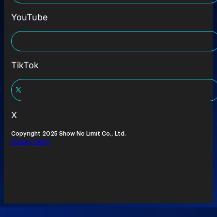
YouTube
TikTok
X
Copyright 2025 Show No Limit Co., Ltd.
Privacy Policy