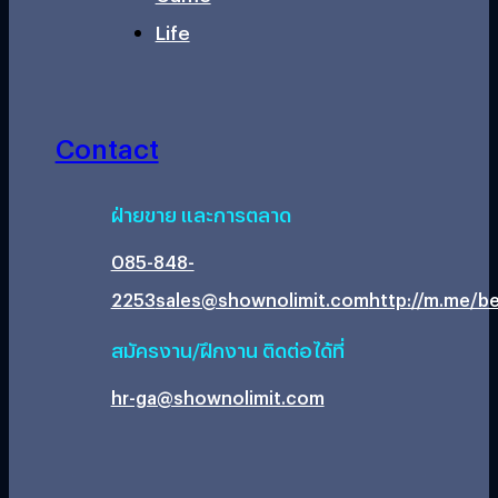
Life
Contact
ฝ่ายขาย และการตลาด
085-848-
2253
sales@shownolimit.com
http://m.me/be
สมัครงาน/ฝึกงาน ติดต่อได้ที่
hr-ga@shownolimit.com