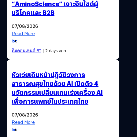
“AminoScience” เจาะอินไซต์ผู้
บริโภคและ B2B
07/08/2026
Read More
ทีมคอนเทนต์ BT
| 2 days ago
หัวเว่ยเดินหน้าปฏิวัติวงการ
สาธารณสุขไทยด้วย AI เปิดตัว 4
นวัตกรรมเปลี่ยนเกมเร่งเครื่อง AI
เพื่อการแพทย์ในประเทศไทย
07/08/2026
Read More