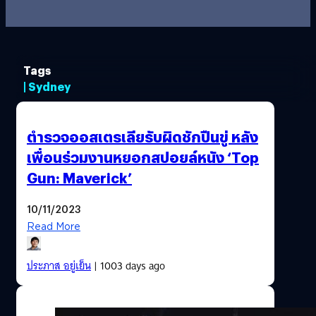
Tags
| Sydney
ตำรวจออสเตรเลียรับผิดชักปืนขู่ หลัง
เพื่อนร่วมงานหยอกสปอยล์หนัง ‘Top
Gun: Maverick’
10/11/2023
Read More
ประภาส อยู่เย็น
| 1003 days ago