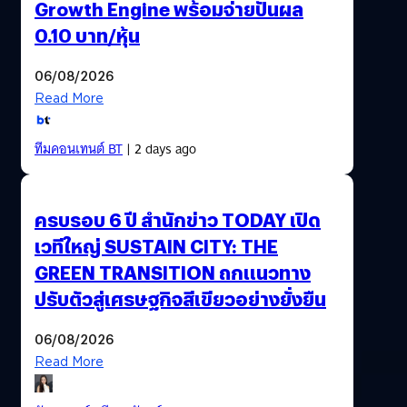
Growth Engine พร้อมจ่ายปันผล
0.10 บาท/หุ้น
06/08/2026
Read More
ทีมคอนเทนต์ BT
| 2 days ago
ครบรอบ 6 ปี สำนักข่าว TODAY เปิด
เวทีใหญ่ SUSTAIN CITY: THE
GREEN TRANSITION ถกแนวทาง
ปรับตัวสู่เศรษฐกิจสีเขียวอย่างยั่งยืน
06/08/2026
Read More