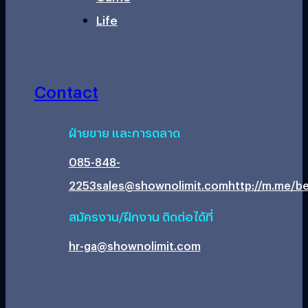
Life
Contact
ฝ่ายขาย และการตลาด
085-848-
2253
sales@shownolimit.com
http://m.me/be
สมัครงาน/ฝึกงาน ติดต่อได้ที่
hr-ga@shownolimit.com