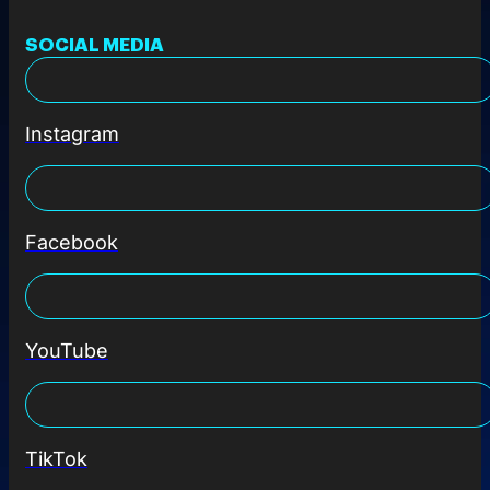
SOCIAL MEDIA
Instagram
Facebook
YouTube
TikTok