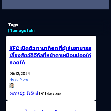
Tags
| Tamagotchi
KFC เปิดตัว ทามาก็อต ที่ผู้เล่นสามารถ
เลี้ยงสัตว์ดิจิทัลที่หน้าตาเหมือนน่องไก่
ทอดได้
05/12/2024
Read More
วงศกร ปฐมชัยวัฒน์
| 611 days ago