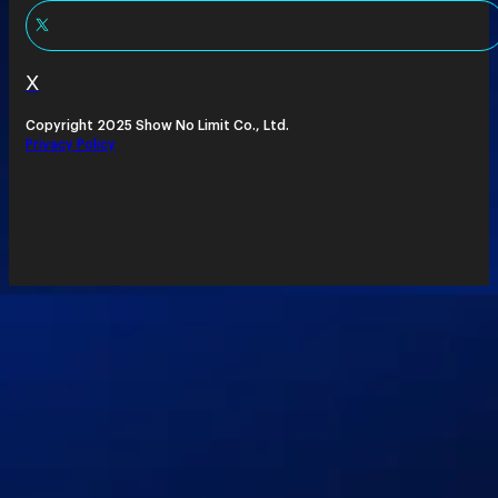
X
Copyright 2025 Show No Limit Co., Ltd.
Privacy Policy