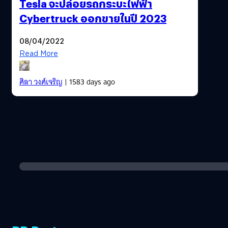
Tesla จะปล่อยรถกระบะไฟฟ้า
Cybertruck ออกขายในปี 2023
08/04/2022
Read More
ศิลา วงศ์เจริญ
| 1583 days ago