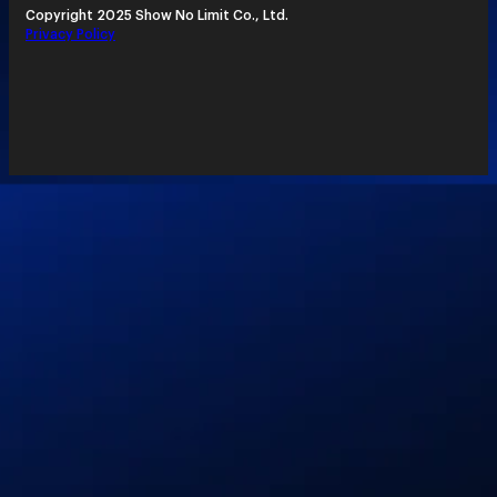
Copyright 2025 Show No Limit Co., Ltd.
Privacy Policy