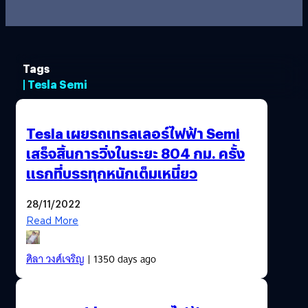
Tags
| Tesla Semi
Tesla เผยรถเทรลเลอร์ไฟฟ้า Semi
เสร็จสิ้นการวิ่งในระยะ 804 กม. ครั้ง
แรกที่บรรทุกหนักเต็มเหนี่ยว
28/11/2022
Read More
ศิลา วงศ์เจริญ
| 1350 days ago