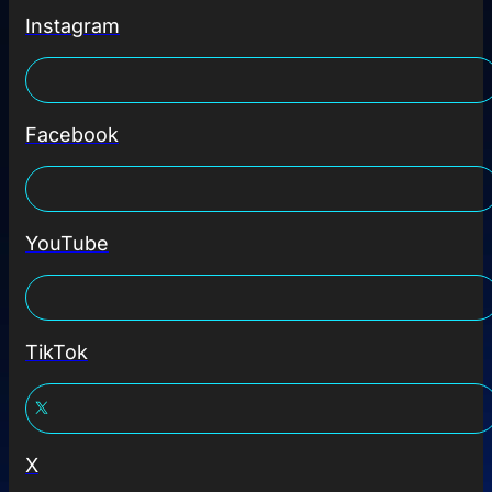
Instagram
Facebook
YouTube
TikTok
X