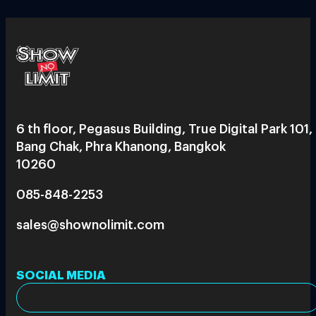
6 th floor, Pegasus Building, True Digital Park 101,
Bang Chak, Phra Khanong, Bangkok
10260
085-848-2253
sales@shownolimit.com
SOCIAL MEDIA