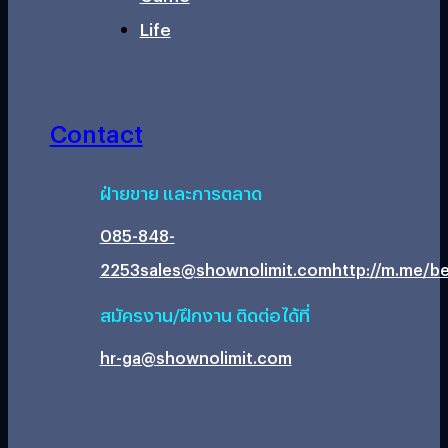
Life
Contact
ฝ่ายขาย และการตลาด
085-848-
2253
sales@shownolimit.com
http://m.me/be
สมัครงาน/ฝึกงาน ติดต่อได้ที่
hr-ga@shownolimit.com