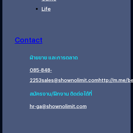
Life
Contact
ฝ่ายขาย และการตลาด
085-848-
2253
sales@shownolimit.com
http://m.me/be
สมัครงาน/ฝึกงาน ติดต่อได้ที่
hr-ga@shownolimit.com