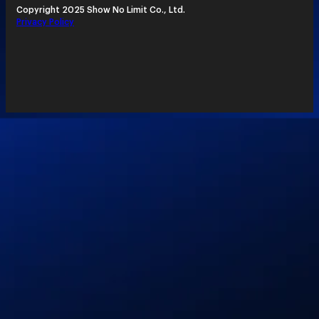
Copyright 2025 Show No Limit Co., Ltd.
Privacy Policy