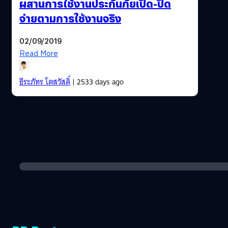
ผสานการใช้งานประกันภัยเปิด-ปิด
จ่ายตามการใช้งานจริง
02/09/2019
Read More
ธีระภัทร โตสวัสดิ์
| 2533 days ago