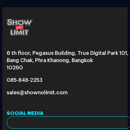
6 th floor, Pegasus Building, True Digital Park 101,
Bang Chak, Phra Khanong, Bangkok
10260
085-848-2253
sales@shownolimit.com
SOCIAL MEDIA