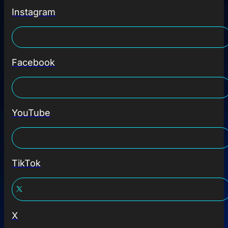
Instagram
Facebook
YouTube
TikTok
X