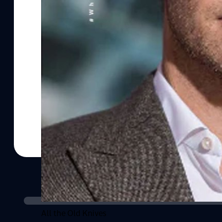
All the Old Knives