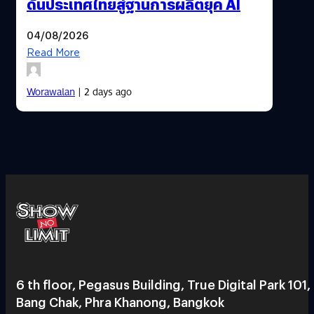
ดันประเทศไทยสู่ฐานการผลิตยุค AI
04/08/2026
Read More
Worawalan
| 2 days ago
6 th floor, Pegasus Building, True Digital Park 101,
Bang Chak, Phra Khanong, Bangkok