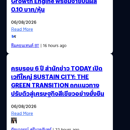
Growth Engine พร้อมจ่ายปันผล
0.10 บาท/หุ้น
06/08/2026
Read More
ทีมคอนเทนต์ BT
| 16 hours ago
ครบรอบ 6 ปี สำนักข่าว TODAY เปิด
เวทีใหญ่ SUSTAIN CITY: THE
GREEN TRANSITION ถกแนวทาง
ปรับตัวสู่เศรษฐกิจสีเขียวอย่างยั่งยืน
06/08/2026
Read More
รัตนาภรณ์ ศรีนวลจันทร์
| 22 hours ago