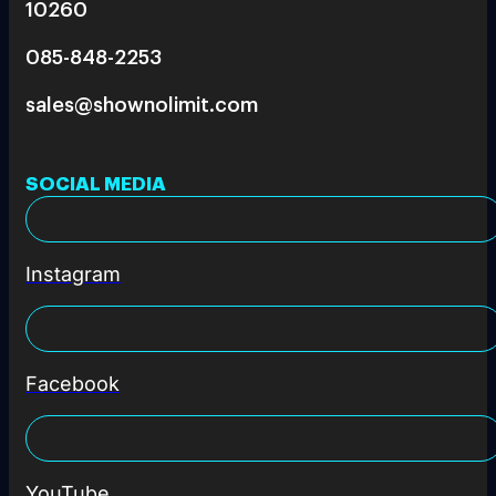
10260
085-848-2253
sales@shownolimit.com
SOCIAL MEDIA
Instagram
Facebook
YouTube