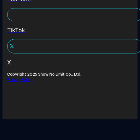
TikTok
X
Copyright 2025 Show No Limit Co., Ltd.
Privacy Policy