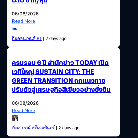
06/08/2026
Read More
ทีมคอนเทนต์ BT
| 2 days ago
ครบรอบ 6 ปี สำนักข่าว TODAY เปิด
เวทีใหญ่ SUSTAIN CITY: THE
GREEN TRANSITION ถกแนวทาง
ปรับตัวสู่เศรษฐกิจสีเขียวอย่างยั่งยืน
06/08/2026
Read More
รัตนาภรณ์ ศรีนวลจันทร์
| 2 days ago