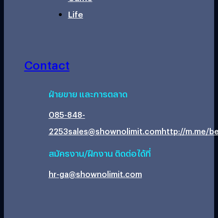
Life
Contact
ฝ่ายขาย และการตลาด
085-848-
2253
sales@shownolimit.com
http://m.me/be
สมัครงาน/ฝึกงาน ติดต่อได้ที่
hr-ga@shownolimit.com