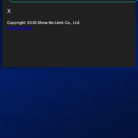
X
Copyright 2025 Show No Limit Co., Ltd.
Privacy Policy