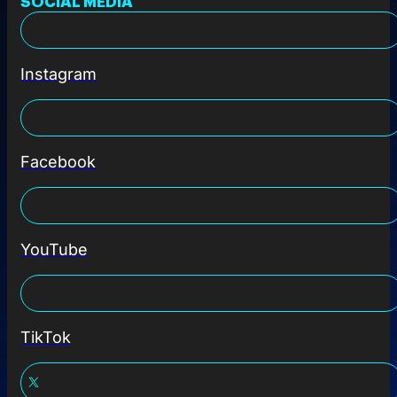
SOCIAL MEDIA
Instagram
Facebook
YouTube
TikTok