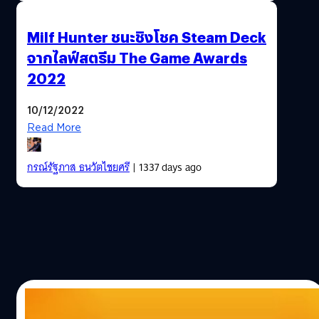
Milf Hunter ชนะชิงโชค Steam Deck
จากไลฟ์สตรีม The Game Awards
2022
10/12/2022
Read More
กรณ์รัฐภาส ธนวัตไชยศรี
| 1337 days ago
09/12/2022