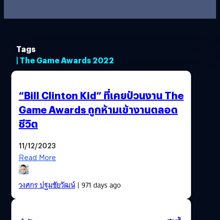
Tags
| The Game Awards 2022
“Bill Clinton Kid” ที่เคยป่วนงาน The
Game Awards ถูกห้ามเข้างานตลอด
ชีวิต
11/12/2023
Read More
วงศกร ปฐมชัยวัฒน์
| 971 days ago