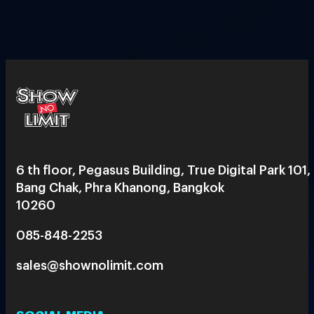
6 th floor, Pegasus Building, True Digital Park 101,
Bang Chak, Phra Khanong, Bangkok
10260
085-848-2253
sales@shownolimit.com