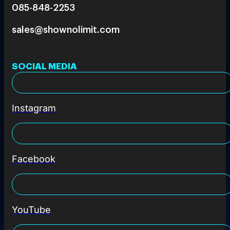
085-848-2253
sales@shownolimit.com
SOCIAL MEDIA
Instagram
Facebook
YouTube