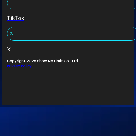
TikTok
X
Copyright 2025 Show No Limit Co., Ltd.
Privacy Policy