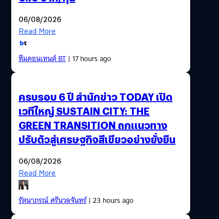
06/08/2026
Read More
ทีมคอนเทนต์ BT
| 17 hours ago
ครบรอบ 6 ปี สำนักข่าว TODAY เปิด
เวทีใหญ่ SUSTAIN CITY: THE
GREEN TRANSITION ถกแนวทาง
ปรับตัวสู่เศรษฐกิจสีเขียวอย่างยั่งยืน
06/08/2026
Read More
รัตนาภรณ์ ศรีนวลจันทร์
| 23 hours ago