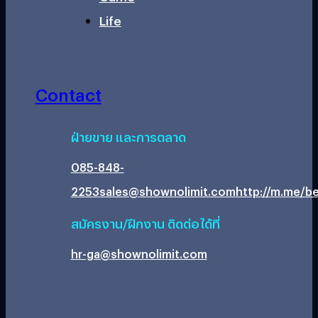
Life
Contact
ฝ่ายขาย และการตลาด
085-848-
2253
sales@shownolimit.com
http://m.me/be
สมัครงาน/ฝึกงาน ติดต่อได้ที่
hr-ga@shownolimit.com