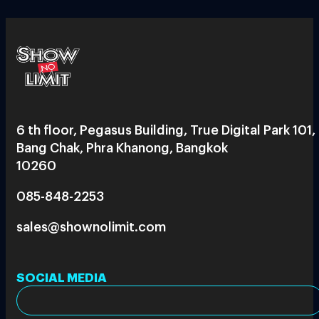
6 th floor, Pegasus Building, True Digital Park 101,
Bang Chak, Phra Khanong, Bangkok
10260
085-848-2253
sales@shownolimit.com
SOCIAL MEDIA