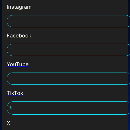
Instagram
Facebook
YouTube
TikTok
X