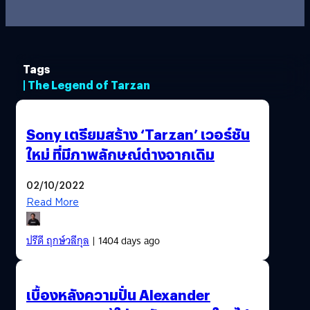
Tags
| The Legend of Tarzan
Sony เตรียมสร้าง ‘Tarzan’ เวอร์ชัน
ใหม่ ที่มีภาพลักษณ์ต่างจากเดิม
02/10/2022
Read More
ปรีดี ฤกษ์วลีกุล
| 1404 days ago
เบื้องหลังความปั่น Alexander