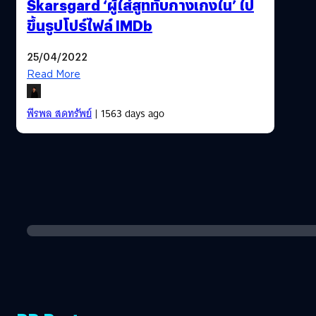
Skarsgard ‘ผู้ใส่สูททับกางเกงใน’ ไป
ขึ้นรูปโปร์ไฟล์ IMDb
25/04/2022
Read More
พีรพล สดทรัพย์
| 1563 days ago