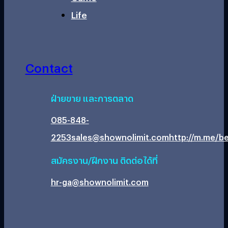
Life
Contact
ฝ่ายขาย และการตลาด
085-848-
2253
sales@shownolimit.com
http://m.me/be
สมัครงาน/ฝึกงาน ติดต่อได้ที่
hr-ga@shownolimit.com