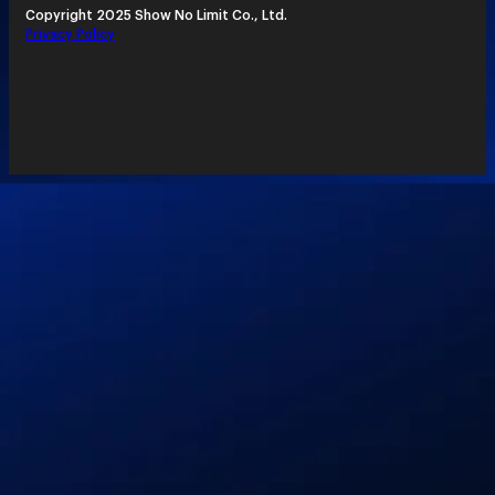
Copyright 2025 Show No Limit Co., Ltd.
Privacy Policy