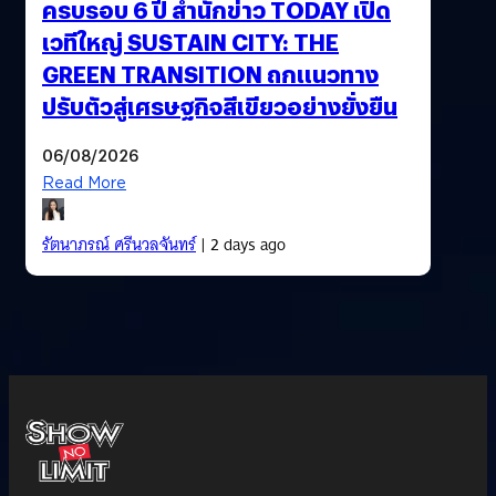
ครบรอบ 6 ปี สำนักข่าว TODAY เปิด
เวทีใหญ่ SUSTAIN CITY: THE
GREEN TRANSITION ถกแนวทาง
ปรับตัวสู่เศรษฐกิจสีเขียวอย่างยั่งยืน
06/08/2026
Read More
รัตนาภรณ์ ศรีนวลจันทร์
| 2 days ago