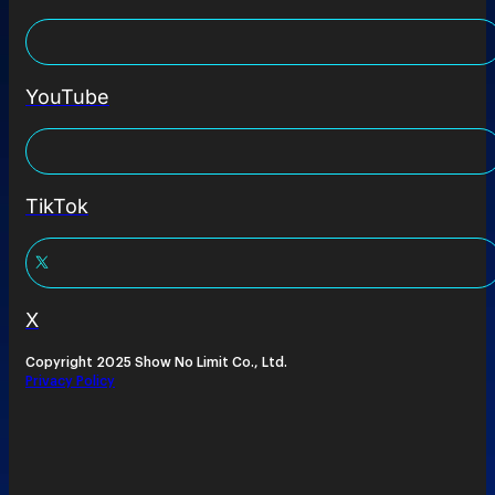
YouTube
TikTok
X
Copyright 2025 Show No Limit Co., Ltd.
Privacy Policy