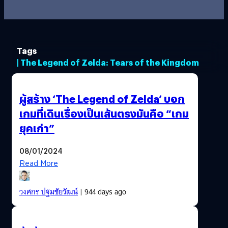
Tags
| The Legend of Zelda: Tears of the Kingdom
ผู้สร้าง ‘The Legend of Zelda’ บอก
เกมที่เดินเรื่องเป็นเส้นตรงมันคือ “เกม
ยุคเก่า”
08/01/2024
Read More
วงศกร ปฐมชัยวัฒน์
| 944 days ago