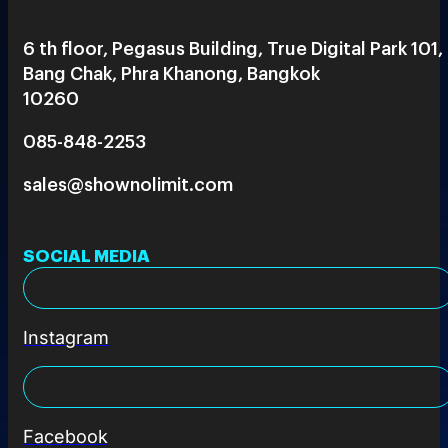
6 th floor, Pegasus Building, True Digital Park 101,
Bang Chak, Phra Khanong, Bangkok
10260
085-848-2253
sales@shownolimit.com
SOCIAL MEDIA
Instagram
Facebook