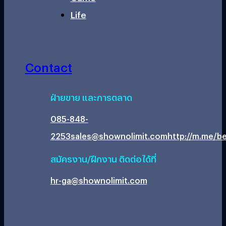
Life
Contact
ฝ่ายขาย และการตลาด
085-848-
2253
sales@shownolimit.com
http://m.me/be
สมัครงาน/ฝึกงาน ติดต่อได้ที่
hr-ga@shownolimit.com