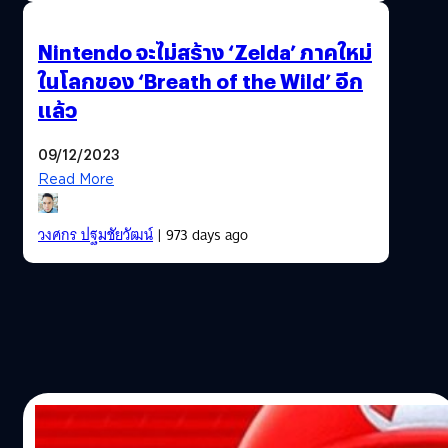
Nintendo จะไม่สร้าง ‘Zelda’ ภาคใหม่
ในโลกของ ‘Breath of the Wild’ อีก
แล้ว
09/12/2023
Read More
วงศกร ปฐมชัยวัฒน์
| 973 days ago
18/11/2023