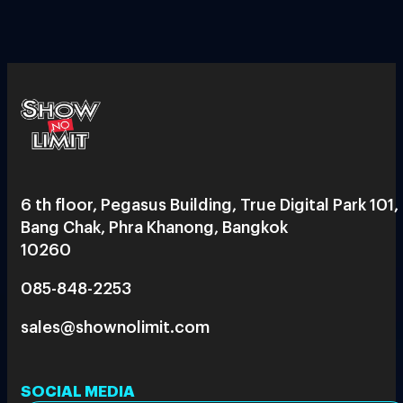
6 th floor, Pegasus Building, True Digital Park 101,
Bang Chak, Phra Khanong, Bangkok
10260
085-848-2253
sales@shownolimit.com
SOCIAL MEDIA