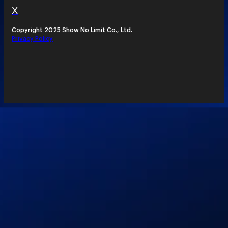
X
Copyright 2025 Show No Limit Co., Ltd.
Privacy Policy