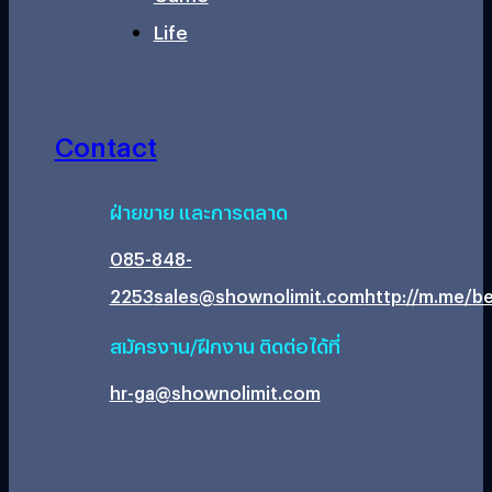
Life
Contact
ฝ่ายขาย และการตลาด
085-848-
2253
sales@shownolimit.com
http://m.me/be
สมัครงาน/ฝึกงาน ติดต่อได้ที่
hr-ga@shownolimit.com