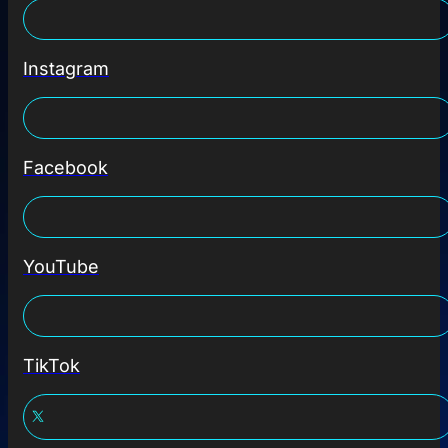
Instagram
Facebook
YouTube
TikTok