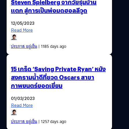
Steven Spielberg จากวัยรุ่นบ้าน
แตก สู่การเป็นพ่อมดฮอลลีวูด
12/05/2023
Read More
ประภาส อยู่เย็น
| 1185 days ago
15 เกร็ด ‘Saving Private Ryan’ หนัง
สงครามน้ำดีที่ชวด Oscars สาขา
ภาพยนตร์ยอดเยี่ยม
01/03/2023
Read More
ประภาส อยู่เย็น
| 1257 days ago