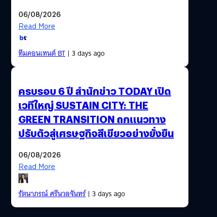
06/08/2026
Read More
ทีมคอนเทนต์ BT
| 3 days ago
ครบรอบ 6 ปี สำนักข่าว TODAY เปิด
เวทีใหญ่ SUSTAIN CITY: THE
GREEN TRANSITION ถกแนวทาง
ปรับตัวสู่เศรษฐกิจสีเขียวอย่างยั่งยืน
06/08/2026
Read More
รัตนาภรณ์ ศรีนวลจันทร์
| 3 days ago