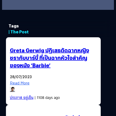
Tags
| The Post
Greta Gerwig ปฏิเสธตัดฉากหญิง
ชรากับบาร์บี้ ที่เป็นฉากหัวใจสำคัญ
ของหนัง ‘Barbie’
28/07/2023
Read More
ประภาส อยู่เย็น
| 1108 days ago