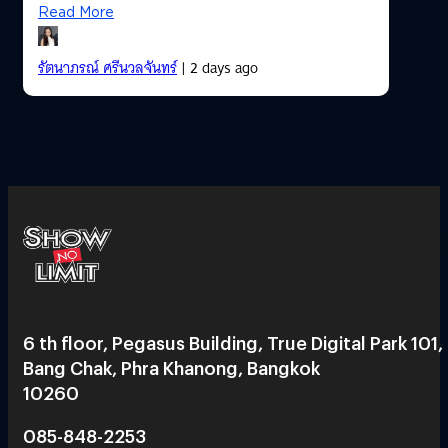
Read More
รัตนาภรณ์ ศรีนวลจันทร์
| 2 days ago
6 th floor, Pegasus Building, True Digital Park 101,
Bang Chak, Phra Khanong, Bangkok
10260
085-848-2253