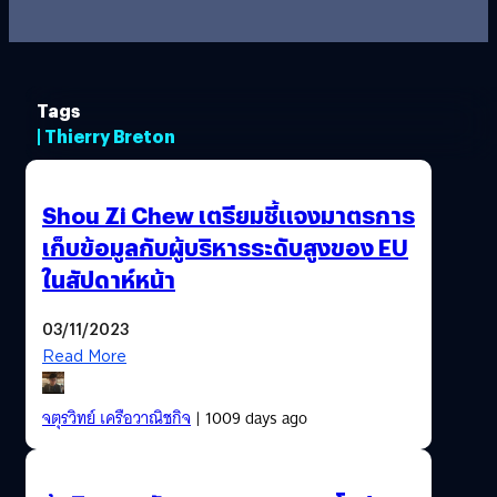
Tags
| Thierry Breton
Shou Zi Chew เตรียมชี้แจงมาตรการ
เก็บข้อมูลกับผู้บริหารระดับสูงของ EU
ในสัปดาห์หน้า
03/11/2023
Read More
จตุรวิทย์ เครือวาณิชกิจ
| 1009 days ago