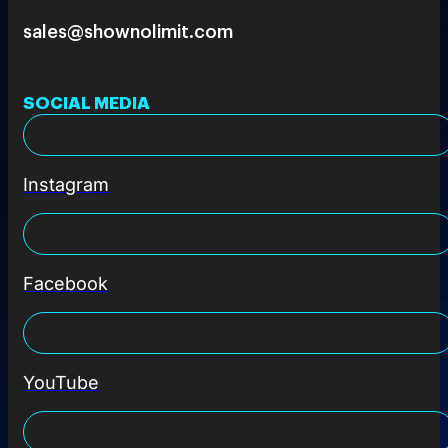
sales@shownolimit.com
SOCIAL MEDIA
Instagram
Facebook
YouTube