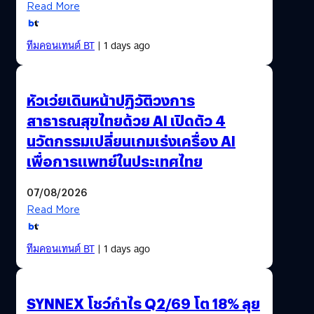
Read More
ทีมคอนเทนต์ BT
| 1 days ago
หัวเว่ยเดินหน้าปฏิวัติวงการ
สาธารณสุขไทยด้วย AI เปิดตัว 4
นวัตกรรมเปลี่ยนเกมเร่งเครื่อง AI
เพื่อการแพทย์ในประเทศไทย
07/08/2026
Read More
ทีมคอนเทนต์ BT
| 1 days ago
SYNNEX โชว์กำไร Q2/69 โต 18% ลุย