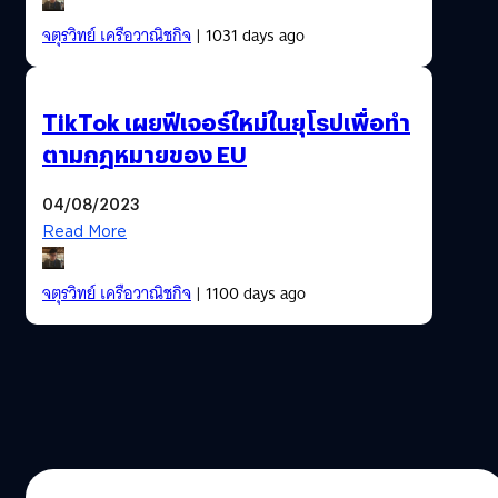
จตุรวิทย์ เครือวาณิชกิจ
| 1031 days ago
TikTok เผยฟีเจอร์ใหม่ในยุโรปเพื่อทำ
ตามกฎหมายของ EU
04/08/2023
Read More
จตุรวิทย์ เครือวาณิชกิจ
| 1100 days ago
03/07/2023