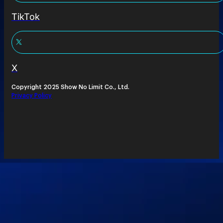
TikTok
X
Copyright 2025 Show No Limit Co., Ltd.
Privacy Policy