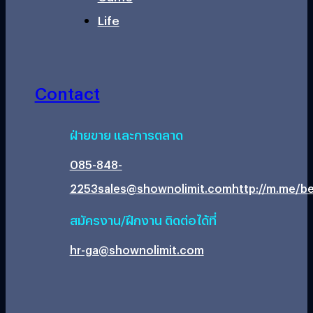
Life
Contact
ฝ่ายขาย และการตลาด
085-848-
2253
sales@shownolimit.com
http://m.me/be
สมัครงาน/ฝึกงาน ติดต่อได้ที่
hr-ga@shownolimit.com