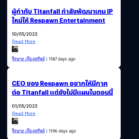
ผู้กำกับ Titanfall กำลังพัฒนาเกม IP
ใหม่ให้ Respawn Entertainment
10/05/2023
Read More
จีรนาถ เรืองทรัพย์
| 1187 days ago
CEO ของ Respawn อยากให้มีภาค
ต่อ Titanfall แต่ยังไม่มีแผนในตอนนี้
01/05/2023
Read More
จีรนาถ เรืองทรัพย์
| 1196 days ago