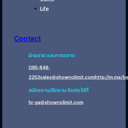
Life
Contact
ฝ่ายขาย และการตลาด
085-848-
2253
sales@shownolimit.com
http://m.me/be
สมัครงาน/ฝึกงาน ติดต่อได้ที่
hr-ga@shownolimit.com