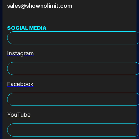
sales@shownolimit.com
SOCIAL MEDIA
Instagram
Facebook
YouTube