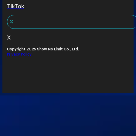
TikTok
X
Copyright 2025 Show No Limit Co., Ltd.
Privacy Policy