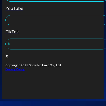
YouTube
TikTok
X
Copyright 2025 Show No Limit Co., Ltd.
Privacy Policy