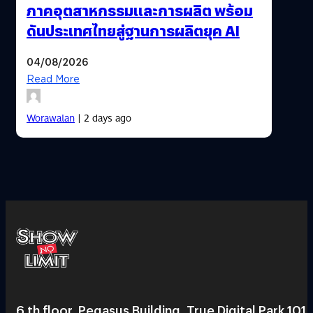
ภาคอุตสาหกรรมและการผลิต พร้อม
ดันประเทศไทยสู่ฐานการผลิตยุค AI
04/08/2026
Read More
Worawalan
| 2 days ago
6 th floor, Pegasus Building, True Digital Park 101,