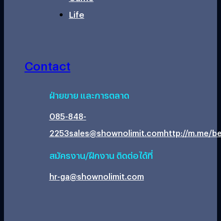
Life
Contact
ฝ่ายขาย และการตลาด
085-848-
2253
sales@shownolimit.com
http://m.me/be
สมัครงาน/ฝึกงาน ติดต่อได้ที่
hr-ga@shownolimit.com