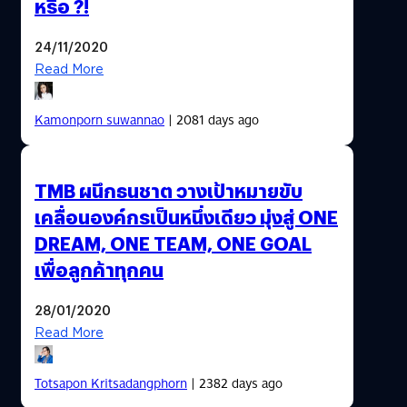
หรือ ?!
24/11/2020
Read More
Kamonporn suwannao
| 2081 days ago
TMB ผนึกธนชาต วางเป้าหมายขับ
เคลื่อนองค์กรเป็นหนึ่งเดียว มุ่งสู่ ONE
DREAM, ONE TEAM, ONE GOAL
เพื่อลูกค้าทุกคน
28/01/2020
Read More
Totsapon Kritsadangphorn
| 2382 days ago