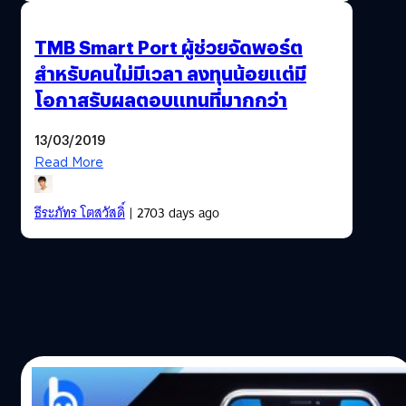
TMB Smart Port ผู้ช่วยจัดพอร์ต
สำหรับคนไม่มีเวลา ลงทุนน้อยแต่มี
โอกาสรับผลตอบแทนที่มากกว่า
13/03/2019
Read More
ธีระภัทร โตสวัสดิ์
| 2703 days ago
08/03/2019