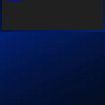
Privacy Policy