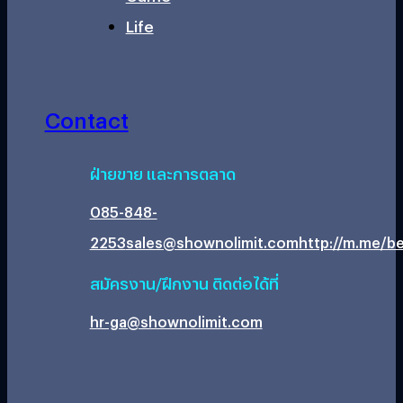
Life
Contact
ฝ่ายขาย และการตลาด
085-848-
2253
sales@shownolimit.com
http://m.me/be
สมัครงาน/ฝึกงาน ติดต่อได้ที่
hr-ga@shownolimit.com