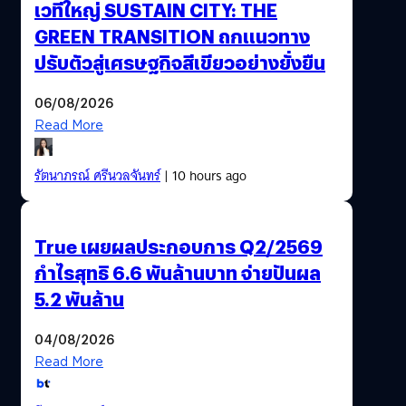
เวทีใหญ่ SUSTAIN CITY: THE
GREEN TRANSITION ถกแนวทาง
ปรับตัวสู่เศรษฐกิจสีเขียวอย่างยั่งยืน
06/08/2026
Read More
รัตนาภรณ์ ศรีนวลจันทร์
| 10 hours ago
True เผยผลประกอบการ Q2/2569
กำไรสุทธิ 6.6 พันล้านบาท จ่ายปันผล
5.2 พันล้าน
04/08/2026
Read More