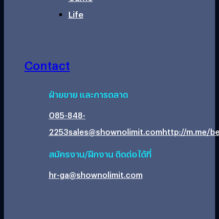
Life
Contact
ฝ่ายขาย และการตลาด
085-848-
2253
sales@shownolimit.com
http://m.me/be
สมัครงาน/ฝึกงาน ติดต่อได้ที่
hr-ga@shownolimit.com