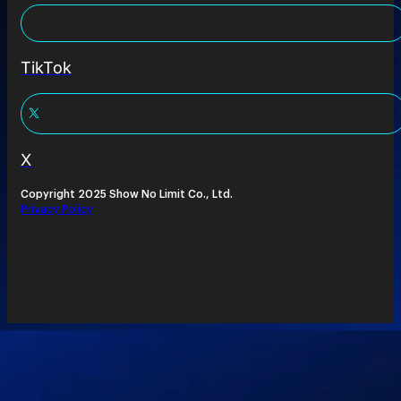
TikTok
X
Copyright 2025 Show No Limit Co., Ltd.
Privacy Policy