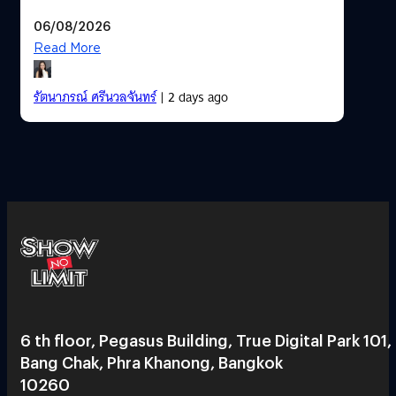
06/08/2026
Read More
รัตนาภรณ์ ศรีนวลจันทร์
| 2 days ago
6 th floor, Pegasus Building, True Digital Park 101,
Bang Chak, Phra Khanong, Bangkok
10260