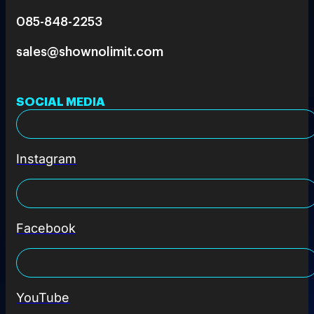
085-848-2253
sales@shownolimit.com
SOCIAL MEDIA
Instagram
Facebook
YouTube