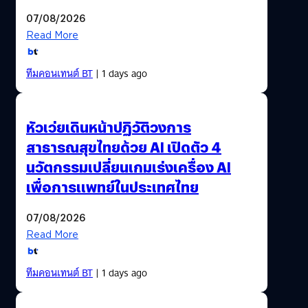
07/08/2026
Read More
ทีมคอนเทนต์ BT
| 1 days ago
หัวเว่ยเดินหน้าปฏิวัติวงการ
สาธารณสุขไทยด้วย AI เปิดตัว 4
นวัตกรรมเปลี่ยนเกมเร่งเครื่อง AI
เพื่อการแพทย์ในประเทศไทย
07/08/2026
Read More
ทีมคอนเทนต์ BT
| 1 days ago