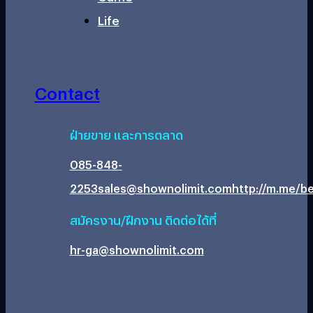
Life
Contact
ฝ่ายขาย และการตลาด
085-848-
2253
sales@shownolimit.com
http://m.me/be
สมัครงาน/ฝึกงาน ติดต่อได้ที่
hr-ga@shownolimit.com