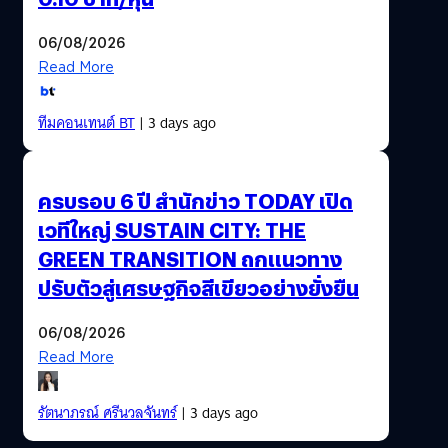
06/08/2026
Read More
ทีมคอนเทนต์ BT
| 3 days ago
ครบรอบ 6 ปี สำนักข่าว TODAY เปิด
เวทีใหญ่ SUSTAIN CITY: THE
GREEN TRANSITION ถกแนวทาง
ปรับตัวสู่เศรษฐกิจสีเขียวอย่างยั่งยืน
06/08/2026
Read More
รัตนาภรณ์ ศรีนวลจันทร์
| 3 days ago