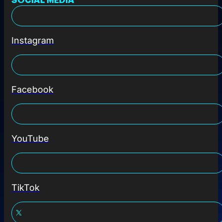
Instagram
Facebook
YouTube
TikTok