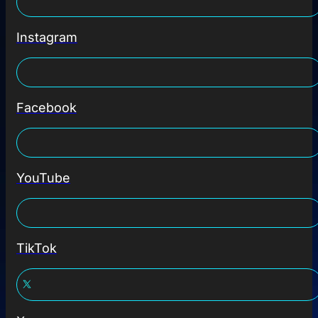
Instagram
Facebook
YouTube
TikTok