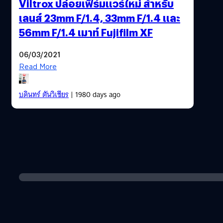
Viltrox ปล่อยเฟิร์มแวร์ใหม่ สำหรับ
เลนส์ 23mm F/1.4, 33mm F/1.4 และ
56mm F/1.4 เมาท์ Fujifilm XF
06/03/2021
Read More
บดินทร์ ตันวิเชียร
| 1980 days ago