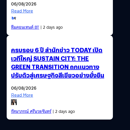
06/08/2026
Read More
ทีมคอนเทนต์ BT
| 2 days ago
ครบรอบ 6 ปี สำนักข่าว TODAY เปิด
เวทีใหญ่ SUSTAIN CITY: THE
GREEN TRANSITION ถกแนวทาง
ปรับตัวสู่เศรษฐกิจสีเขียวอย่างยั่งยืน
06/08/2026
Read More
รัตนาภรณ์ ศรีนวลจันทร์
| 2 days ago