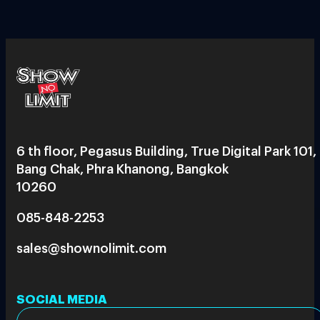
6 th floor, Pegasus Building, True Digital Park 101,
Bang Chak, Phra Khanong, Bangkok
10260
085-848-2253
sales@shownolimit.com
SOCIAL MEDIA