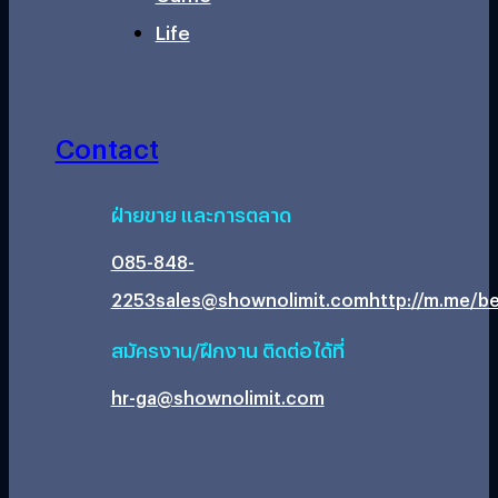
Life
Contact
ฝ่ายขาย และการตลาด
085-848-
2253
sales@shownolimit.com
http://m.me/be
สมัครงาน/ฝึกงาน ติดต่อได้ที่
hr-ga@shownolimit.com