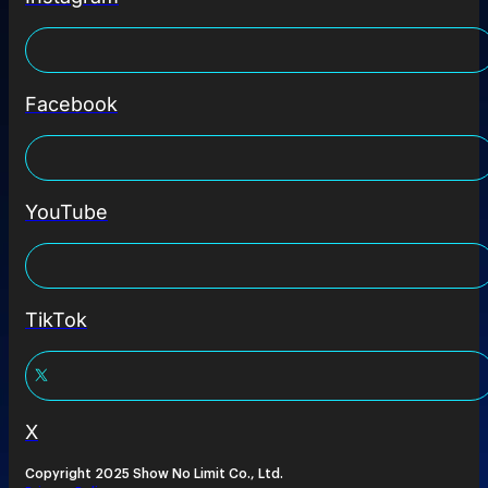
Facebook
YouTube
TikTok
X
Copyright 2025 Show No Limit Co., Ltd.