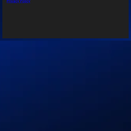
Privacy Policy