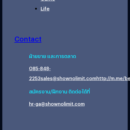
Life
Contact
ฝ่ายขาย และการตลาด
085-848-
2253
sales@shownolimit.com
http://m.me/be
สมัครงาน/ฝึกงาน ติดต่อได้ที่
hr-ga@shownolimit.com