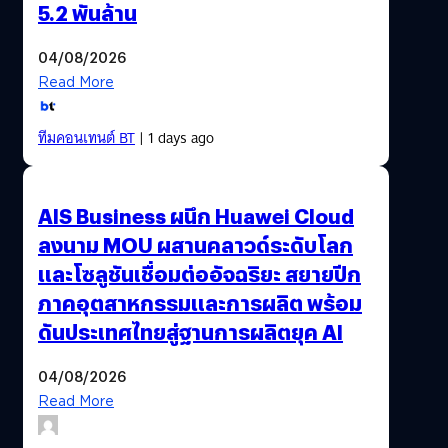
5.2 พันล้าน
04/08/2026
Read More
ทีมคอนเทนต์ BT
| 1 days ago
AIS Business ผนึก Huawei Cloud
ลงนาม MOU ผสานคลาวด์ระดับโลก
และโซลูชันเชื่อมต่ออัจฉริยะ สยายปีก
ภาคอุตสาหกรรมและการผลิต พร้อม
ดันประเทศไทยสู่ฐานการผลิตยุค AI
04/08/2026
Read More