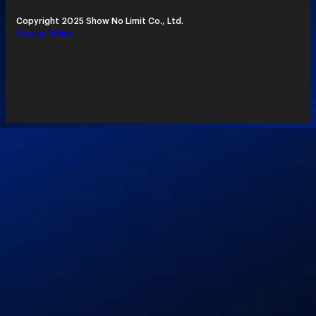
Copyright 2025 Show No Limit Co., Ltd.
Privacy Policy