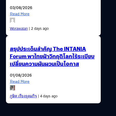
03/08/2026
Read More
Worawalan
| 2 days ago
สรุปประเด็นสำคัญ The INTANIA
Forum พาไทยฝ่าวิกฤติโลกไร้ระเบียบ
เปลี่ยนความผันผวนเป็นโอกาส
01/08/2026
Read More
ภูษิต เรืองอุดมกิจ
| 4 days ago