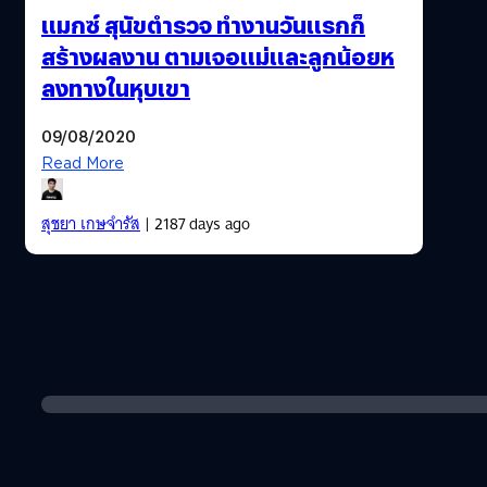
แมกซ์ สุนัขตำรวจ ทำงานวันแรกก็
สร้างผลงาน ตามเจอแม่และลูกน้อยห
ลงทางในหุบเขา
09/08/2020
Read More
สุชยา เกษจำรัส
| 2187 days ago