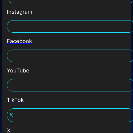
Instagram
Facebook
YouTube
TikTok
X