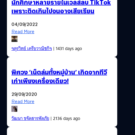
นักศึกษาหลายรายในเวลส์ลบ TikTok
เพราะติดเกินไปจนอาจเสียเรียน
04/09/2022
Read More
จตุรวิทย์ เครือวาณิชกิจ
| 1431 days ago
พิศวง ‘เน็ตล่มทั้งหมู่บ้าน’ เกิดจากทีวี
เก่าเพียงเครื่องเดียว!
29/09/2020
Read More
วัฒนา ขจัดสารพัดภัย
| 2136 days ago