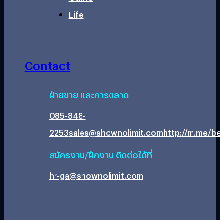
Life
Contact
ฝ่ายขาย และการตลาด
085-848-
2253
sales@shownolimit.com
http://m.me/be
สมัครงาน/ฝึกงาน ติดต่อได้ที่
hr-ga@shownolimit.com