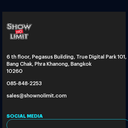
6 th floor, Pegasus Building, True Digital Park 101,
Bang Chak, Phra Khanong, Bangkok
10260
085-848-2253
sales@shownolimit.com
SOCIAL MEDIA