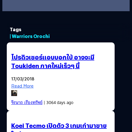
Tags
| Warriors Orochi
โปรดิวเซอร์เเอบบอกใบ้ อาจจะมี
Toukiden ภาคใหม่เร็วๆ นี้
17/03/2018
Read More
จีรนาถ เรืองทรัพย์
| 3064 days ago
Koei Tecmo เปิดตัว 3 เกมเก่ามาขาย