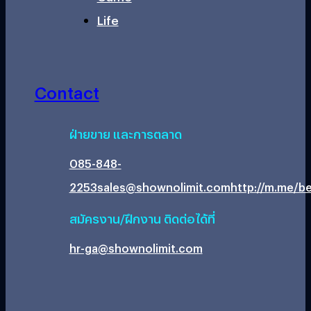
Life
Contact
ฝ่ายขาย และการตลาด
085-848-
2253
sales@shownolimit.com
http://m.me/be
สมัครงาน/ฝึกงาน ติดต่อได้ที่
hr-ga@shownolimit.com