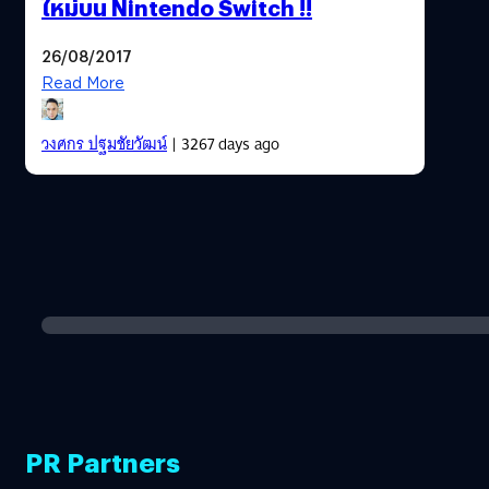
ใหม่บน Nintendo Switch !!
26/08/2017
Read More
วงศกร ปฐมชัยวัฒน์
| 3267 days ago
PR Partners