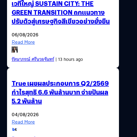
เวทีใหญ่ SUSTAIN CITY: THE
GREEN TRANSITION ถกแนวทาง
ปรับตัวสู่เศรษฐกิจสีเขียวอย่างยั่งยืน
06/08/2026
Read More
รัตนาภรณ์ ศรีนวลจันทร์
| 13 hours ago
True เผยผลประกอบการ Q2/2569
กำไรสุทธิ 6.6 พันล้านบาท จ่ายปันผล
5.2 พันล้าน
04/08/2026
Read More