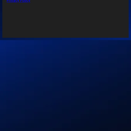
Privacy Policy