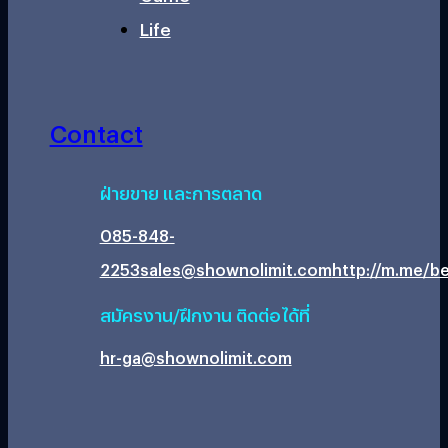
Life
Contact
ฝ่ายขาย และการตลาด
085-848-
2253
sales@shownolimit.com
http://m.me/be
สมัครงาน/ฝึกงาน ติดต่อได้ที่
hr-ga@shownolimit.com