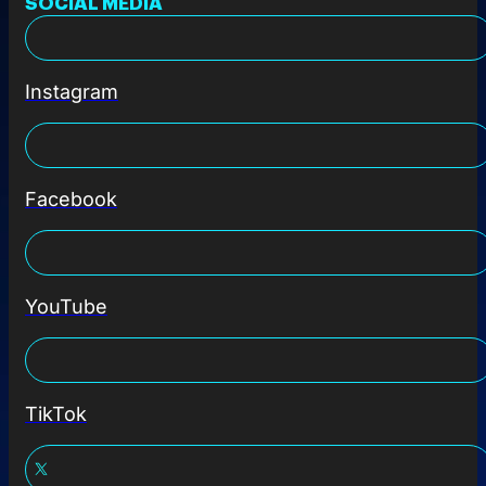
SOCIAL MEDIA
Instagram
Facebook
YouTube
TikTok