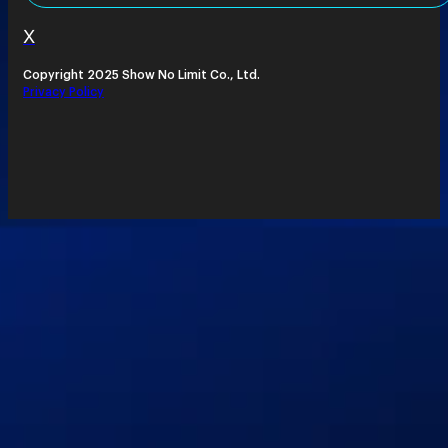
X
Copyright 2025 Show No Limit Co., Ltd.
Privacy Policy