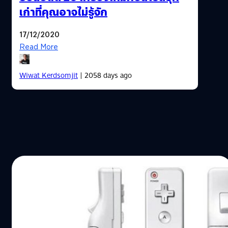
เก่าที่คุณอาจไม่รู้จัก
17/12/2020
Read More
Wiwat Kerdsomjit
| 2058 days ago
01/09/2017
นินเทนโด ถูกสั่งให้จ่ายเงิน 10 ล้านเหรียญ หลัง
จากแพ้คดีละเมิดสิทธิบัตรจอย Wii Mote
งานเข้าปู่นินแพ้คดีละเมิดสิทธิบัตรจอย Wii Mote