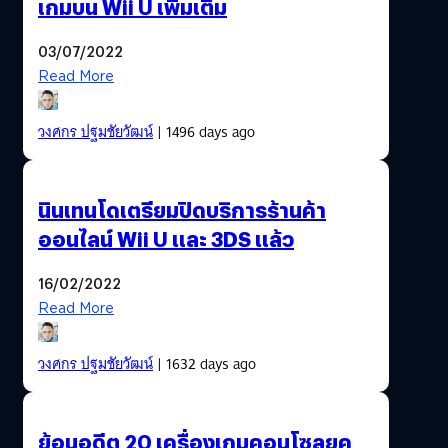
เกมบน Wii U เพิ่มเติม
03/07/2022
Read More
วงศกร ปฐมชัยวัฒน์
| 1496 days ago
นินเทนโดเตรียมปิดบริการร้านค้า
ออนไลน์ Wii U และ 3DS แล้ว
16/02/2022
Read More
วงศกร ปฐมชัยวัฒน์
| 1632 days ago
ย้อนอดีต 20 เครื่องเกมคอนโซลยุค