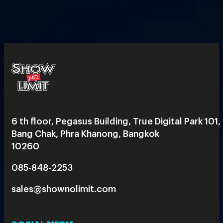
6 th floor, Pegasus Building, True Digital Park 101,
Bang Chak, Phra Khanong, Bangkok
10260
085-848-2253
sales@shownolimit.com