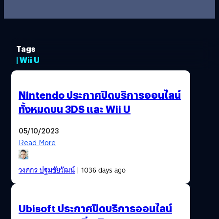
Tags
| Wii U
Nintendo ประกาศปิดบริการออนไลน์
ทั้งหมดบน 3DS และ Wii U
05/10/2023
Read More
วงศกร ปฐมชัยวัฒน์
| 1036 days ago
Ubisoft ประกาศปิดบริการออนไลน์