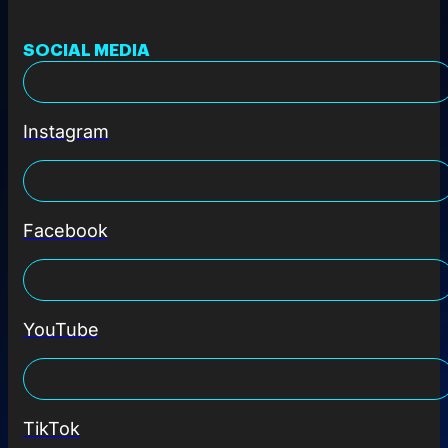
SOCIAL MEDIA
Instagram
Facebook
YouTube
TikTok