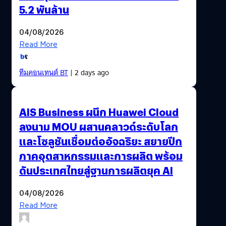
5.2 พันล้าน
04/08/2026
Read More
ทีมคอนเทนต์ BT
| 2 days ago
AIS Business ผนึก Huawei Cloud
ลงนาม MOU ผสานคลาวด์ระดับโลก
และโซลูชันเชื่อมต่ออัจฉริยะ สยายปีก
ภาคอุตสาหกรรมและการผลิต พร้อม
ดันประเทศไทยสู่ฐานการผลิตยุค AI
04/08/2026
Read More