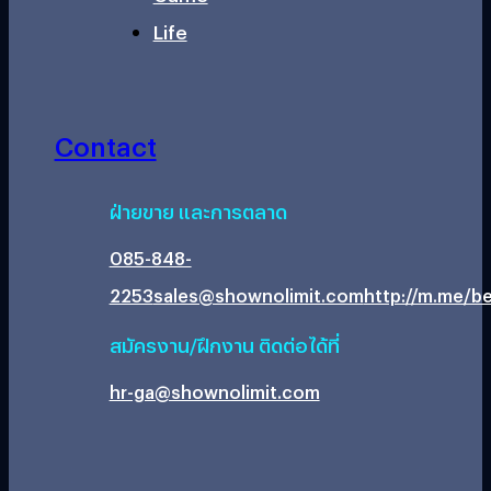
Life
Contact
ฝ่ายขาย และการตลาด
085-848-
2253
sales@shownolimit.com
http://m.me/be
สมัครงาน/ฝึกงาน ติดต่อได้ที่
hr-ga@shownolimit.com