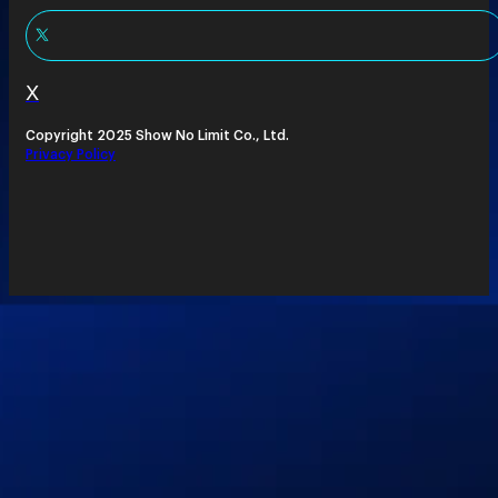
X
Copyright 2025 Show No Limit Co., Ltd.
Privacy Policy