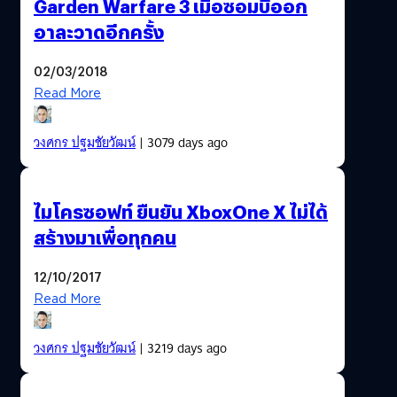
Garden Warfare 3 เมื่อซอมบี้ออก
อาละวาดอีกครั้ง
02/03/2018
Read More
วงศกร ปฐมชัยวัฒน์
| 3079 days ago
ไมโครซอฟท์ ยืนยัน XboxOne X ไม่ได้
สร้างมาเพื่อทุกคน
12/10/2017
Read More
วงศกร ปฐมชัยวัฒน์
| 3219 days ago