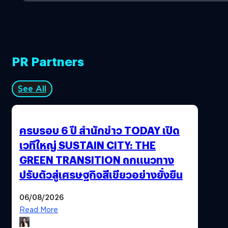
PR Partners
See All
ครบรอบ 6 ปี สำนักข่าว TODAY เปิด
เวทีใหญ่ SUSTAIN CITY: THE
GREEN TRANSITION ถกแนวทาง
ปรับตัวสู่เศรษฐกิจสีเขียวอย่างยั่งยืน
06/08/2026
Read More