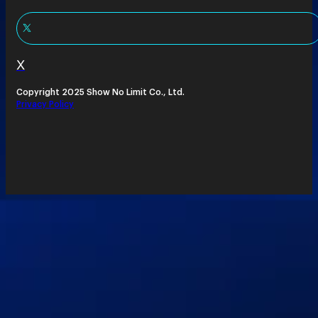
X
Copyright 2025 Show No Limit Co., Ltd.
Privacy Policy