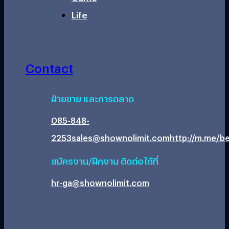
Life
Contact
ฝ่ายขาย และการตลาด
085-848-
2253
sales@shownolimit.com
http://m.me/be
สมัครงาน/ฝึกงาน ติดต่อได้ที่
hr-ga@shownolimit.com