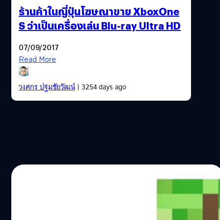
ร้านค้าในญี่ปุ่นโฆษณาขาย XboxOne
S ว่าเป็นเครื่องเล่น Blu-ray Ultra HD
07/09/2017
Read More
วงศกร ปฐมชัยวัฒน์
| 3254 days ago
21/08/2017
เปิดตัว XboxOne S ลายพิเศษจากเกม
Minecraft