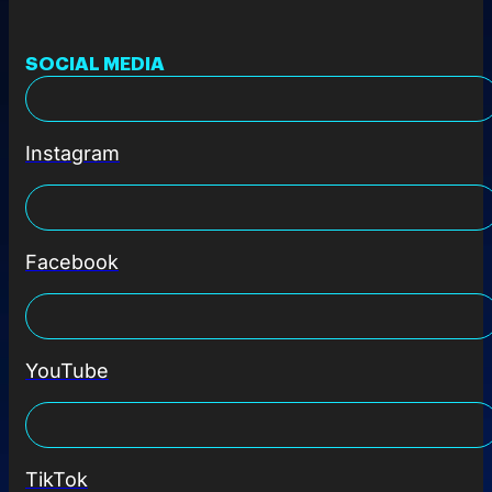
SOCIAL MEDIA
Instagram
Facebook
YouTube
TikTok