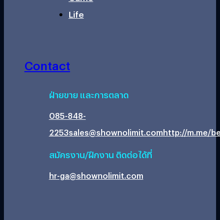
Life
Contact
ฝ่ายขาย และการตลาด
085-848-
2253
sales@shownolimit.com
http://m.me/be
สมัครงาน/ฝึกงาน ติดต่อได้ที่
hr-ga@shownolimit.com