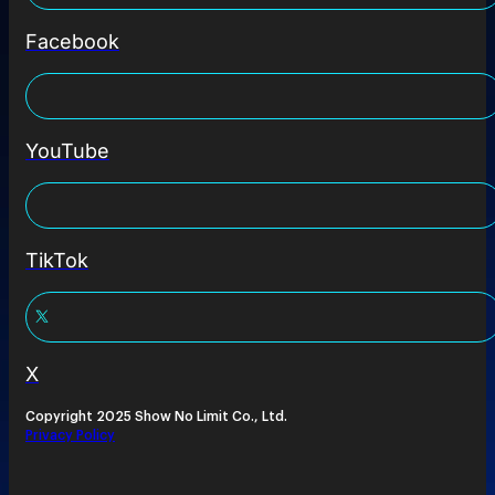
Facebook
YouTube
TikTok
X
Copyright 2025 Show No Limit Co., Ltd.
Privacy Policy