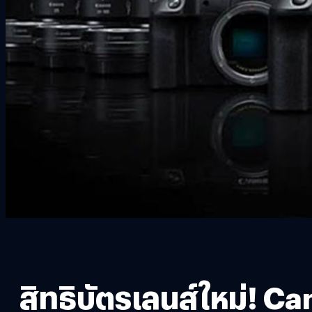
สิทธิบัตรเลนส์ใหม่!