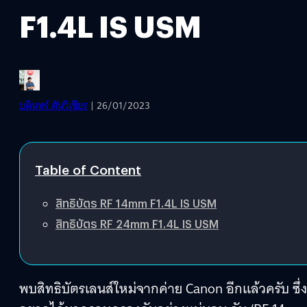
F1.4L IS USM
บดินทร์ ตันวิเชียร
| 26/01/2023
Table of Content
สิทธิบัตร RF 14mm F1.4L IS USM
สิทธิบัตร RF 24mm F1.4L IS USM
พบสิทธิบัตรเลนส์ใหม่จากค่าย Canon อีกแล้วครับ ซึ่