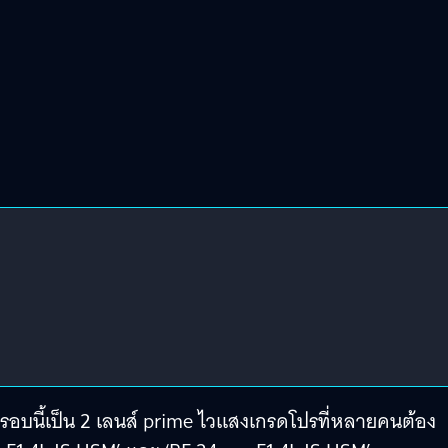
งรอบนี้เป็น 2 เลนส์ prime ไวแสงเกรดโปรที่หลายคนต้อง