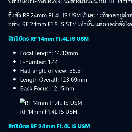
อยากได้มาครอบครองกันอย่างแน่นอน กับ ‘RF 14mm 
ซึ่งตัว RF 24mm F1.4L IS USM เป็นระยะที่ขาดอยู่สำ
อย่าง RF 24mm F1.8 IS STM เท่านั้น แต่คาดว่ายังไงระยะ
สิทธิบัตร RF 14mm F1.4L IS USM
Focal length: 14.30mm
F-number: 1.44
Half angle of view: 56.5°
Length Overall: 123.69mm
Back Focus: 12.15mm
RF 14mm F1.4L IS USM
สิทธิบัตร RF 24mm F1.4L IS USM