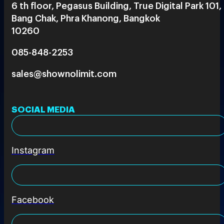
6 th floor, Pegasus Building, True Digital Park 101,
Bang Chak, Phra Khanong, Bangkok
10260
085-848-2253
sales@shownolimit.com
SOCIAL MEDIA
Instagram
Facebook