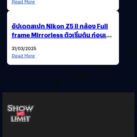
Read More
อัปเดตสเปก Nikon Z5 II กล้อง Full
frame Mirrorless ตัวเริ่มต้น ก่อนเปิด
ตัวเดือนหน้า
31/03/2025
Read More