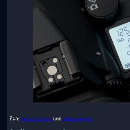
ที่มา:
Pentax Rumors
และ
Digicame-info