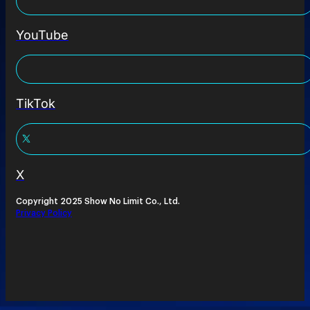
YouTube
TikTok
X
Copyright 2025 Show No Limit Co., Ltd.
Privacy Policy