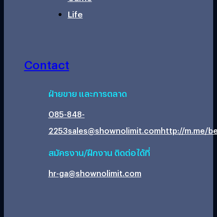
Life
Contact
ฝ่ายขาย และการตลาด
085-848-
2253
sales@shownolimit.com
http://m.me/be
สมัครงาน/ฝึกงาน ติดต่อได้ที่
hr-ga@shownolimit.com