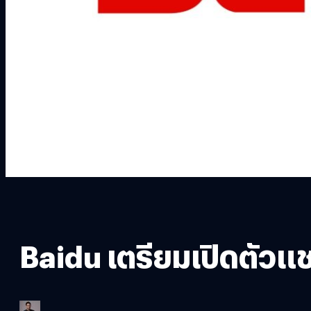
Baidu เตรียมเปิดตั