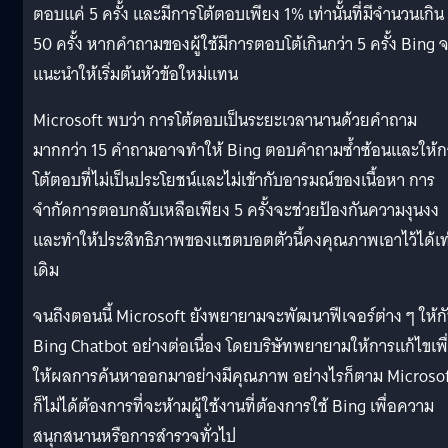
ตอบแค่ 5 ครั้ง และมีการโต้ตอบเพียง 1% เท่านั้นที่มีจำนวนเกิน
50 ครั้ง หากคำถามของผู้ใช้มีการตอบโต้เกินกว่า 5 ครั้ง Bing 
แนะนำให้เริ่มต้นหัวข้อใหม่แทน
Microsoft พบว่า การโต้ตอบเป็นระยะเวลานานด้วยคำถาม
มากกว่า 15 คำถามอาจทำให้ Bing ตอบคำถามซ้ำซ้อนและให้ก
โต้ตอบที่ไม่เป็นประโยชน์และไม่เข้ากับอารมณ์ของเนื้อหา การ
จำกัดการตอบกลับเหลือเพียง 5 ครั้งจะช่วยป้องกันความงุนงง
และทำให้ประสิทธิภาพของแชตบอตตัวนี้คงคุณภาพเอาไว้ได้เท
เดิม
จนถึงตอนนี้ Microsoft ยังพยายามจะพัฒนาฟีเจอร์ต่าง ๆ ให้ก
Bing Chatbot อย่างต่อเนื่อง โดยบริษัทพยายามให้การแก้ไขเพื
ให้ผลการค้นหาออกมาอย่างมีคุณภาพ อย่างไรก็ตาม Microso
ก็ไม่ได้ต้องการที่จะห้ามผู้ใช้งานที่ต้องการใช้ Bing เพื่อความ
สนุกสนานหรือการสำรวจทั่วไป