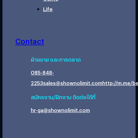
Life
Contact
ฝ่ายขาย และการตลาด
085-848-
2253
sales@shownolimit.com
http://m.me/be
สมัครงาน/ฝึกงาน ติดต่อได้ที่
hr-ga@shownolimit.com