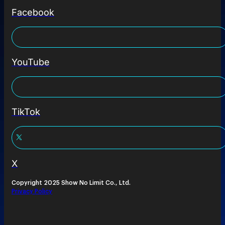
Facebook
YouTube
TikTok
X
Copyright 2025 Show No Limit Co., Ltd.
Privacy Policy