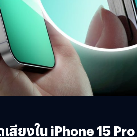
ดเสียงใน iPhone 15 Pro เป