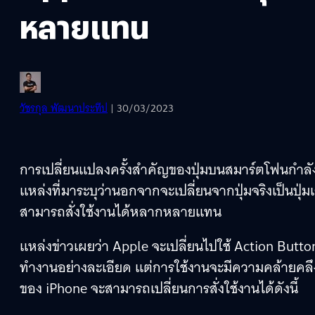
หลายแทน
วัชรกุล พัฒนาประทีป
| 30/03/2023
การเปลี่ยนแปลงครั้งสำคัญของปุ่มบนสมาร์ตโฟนกำลัง
แหล่งที่มาระบุว่านอกจากจะเปลี่ยนจากปุ่มจริงเป็นปุ่มเสม
สามารถสั่งใช้งานได้หลากหลายแทน
แหล่งข่าวเผยว่า Apple จะเปลี่ยนไปใช้ Action Button 
ทำงานอย่างละเอียด แต่การใช้งานจะมีความคล้ายคลึงก
ของ iPhone จะสามารถเปลี่ยนการสั่งใช้งานได้ดังนี้