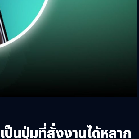
็นปุ่มที่สั่งงานได้หลาก