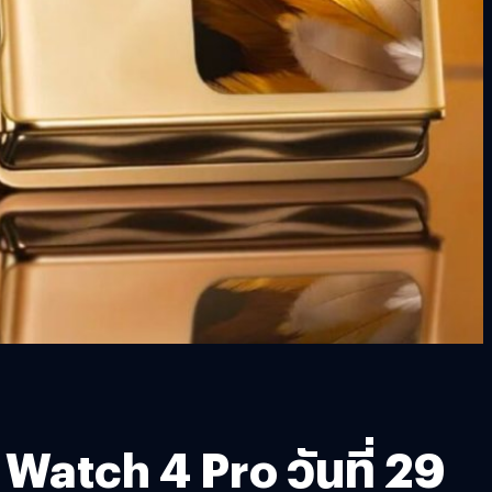
Watch 4 Pro วันที่ 29