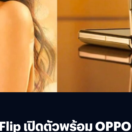
lip เปิดตัวพร้อม OPPO 