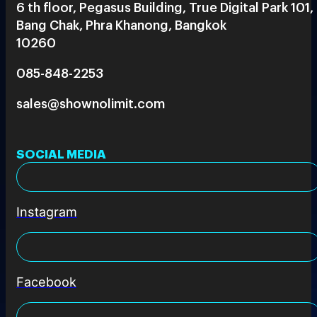
6 th floor, Pegasus Building, True Digital Park 101,
Bang Chak, Phra Khanong, Bangkok
10260
085-848-2253
sales@shownolimit.com
SOCIAL MEDIA
Instagram
Facebook