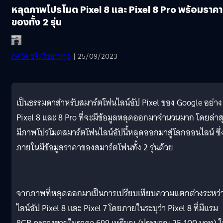
หลุดภาพโปรโมต Pixel 8 และ Pixel 8 Pro พร้อมราคา
ของทั้ง 2 รุ่น
ภควัต ขจิตวิชยานุกูล
| 25/09/2023
เป็นธรรมดาสำหรับสมาร์ตโฟนไลน์อัป Pixel ของ Google อย่าง
Pixel 8 และ 8 Pro ที่จะมีข้อมูลหลุดออกมาจำนวนมาก โดยล่าส
มีภาพโปรโมตสมาร์ตโฟนไลน์อัปนี้หลุดออกมาสู่โลกออนไลน์ ซึ่
ภายในมีข้อมูลราคาของสมาร์ตโฟนทั้ง 2 รุ่นด้วย
จากภาพที่หลุดออกมาเป็นการเปรียบเทียบความแตกต่างระหว่
ไลน์อัป Pixel 8 และ Pixel 7 โดยภายในระบุว่า Pixel 8 ที่มีแรม