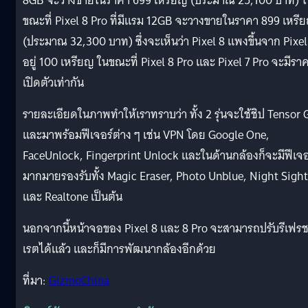
8GB จะวางขายในราคา 699 เหรียญ (ประมาณ 25,100 บาท) ใ
ขณะที่ Pixel 8 Pro ที่มีแรม 12GB จะวางขายในราคา 899 เหรี
(ประมาณ 32,300 บาท) ซึ่งจะเห็นว่า Pixel 8 แพงขึ้นจาก Pixel
อยู่ 100 เหรียญ ในขณะที่ Pixel 8 Pro และ Pixel 7 Pro จะมีรา
เปิดตัวเท่ากัน
รายละเอียดในภาพทำให้เราทราบว่า ทั้ง 2 รุ่นจะใช้ชิป Tensor 
และมาพร้อมฟีเจอร์ต่าง ๆ เช่น VPN โดย Google One,
FaceUnlock, Fingerprint Unlock และในด้านกล้องก็จะมีฟีเจอ
มากมายรองรับทั้ง Magic Eraser, Photo Unblue, Night Sight
และ Realtone เป็นต้น
นอกจากนี้หน้าจอของ Pixel 8 และ 8 Pro จะสามารถปรับรีเฟร
เรตได้แล้ว และก็มีการพัฒนากล้องอีกด้วย
ที่มา:
GizmoChina