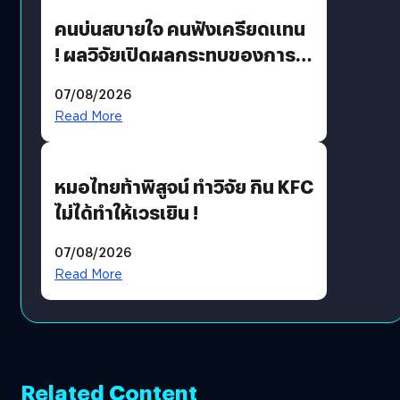
คนบ่นสบายใจ คนฟังเครียดแทน
! ผลวิจัยเปิดผลกระทบของการ
ฟังคนบ่นบ่อย ๆ
07/08/2026
Read More
หมอไทยท้าพิสูจน์ ทำวิจัย กิน KFC
ไม่ได้ทำให้เวรเยิน !
07/08/2026
Read More
Related Content