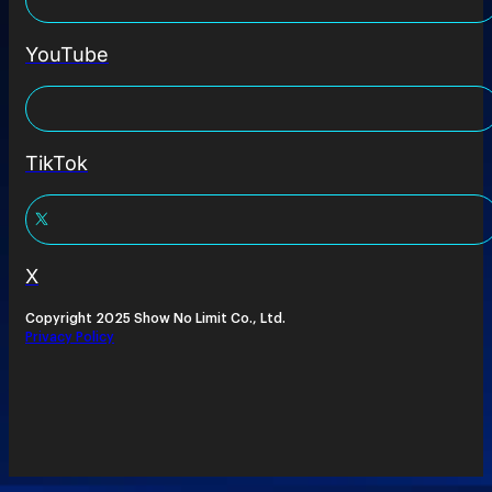
YouTube
TikTok
X
Copyright 2025 Show No Limit Co., Ltd.
Privacy Policy