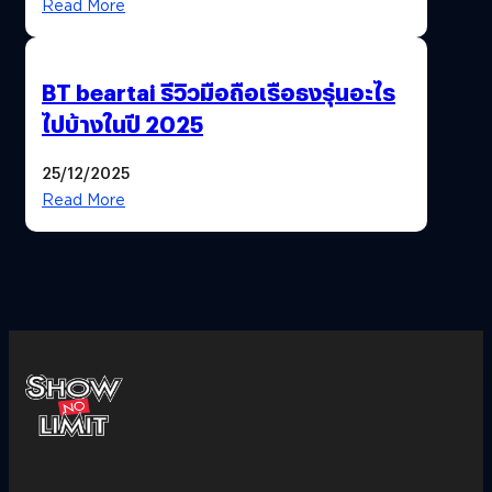
Read More
BT beartai รีวิวมือถือเรือธงรุ่นอะไร
ไปบ้างในปี 2025
25/12/2025
Read More