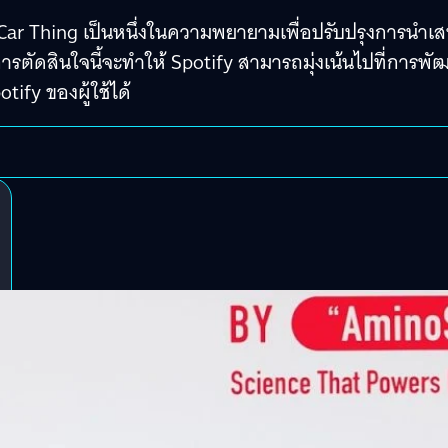
 Car Thing เป็นหนึ่งในความพยายามเพื่อปรับปรุงการนำเ
การตัดสินใจนี้จะทำให้ Spotify สามารถมุ่งเน้นไปที่การพั
tify ของผู้ใช้ได้