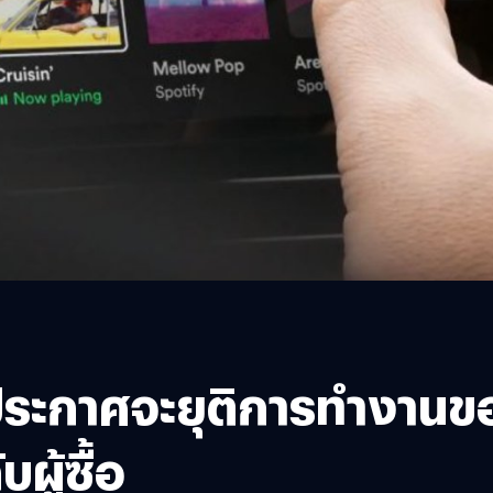
ระกาศจะยุติการทำงานของ 
ผู้ซื้อ