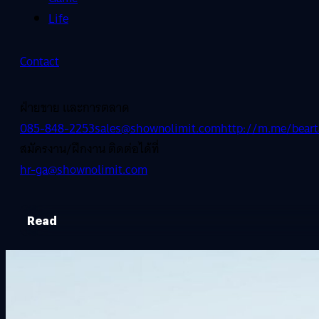
Life
Contact
ฝ่ายขาย และการตลาด
085-848-2253
sales@shownolimit.com
http://m.me/beart
สมัครงาน/ฝึกงาน ติดต่อได้ที่
hr-ga@shownolimit.com
Read