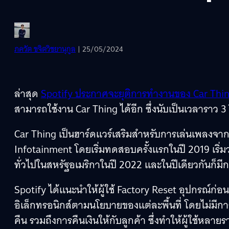
ภควัต ขจิตวิชยานุกูล
| 25/05/2024
ล่าสุด
Spotify ประกาศจะยุติการทำงานของ Car Thi
สามารถใช้งาน Car Thing ได้อีก ซึ่งนับเป็นเวลาราว 3 
Car Thing เป็นฮาร์ดแวร์เสริมสำหรับการเล่นเพลงจาก
Infotainment โดยเริ่มทดสอบครั้งแรกในปี 2019 เริ่ม
ทั่วไปในสหรัฐอเมริกาในปี 2022 และในปีเดียวกันก็มีก
Spotify ได้แนะนำให้ผู้ใช้ Factory Reset อุปกรณ์ก่อ
อิเล็กทรอนิกส์ตามนโยบายของแต่ละพื้นที่ โดยไม่มีการรั
คืน รวมถึงการคืนเงินให้กับลูกค้า ซึ่งทำให้ผู้ใช้หลา