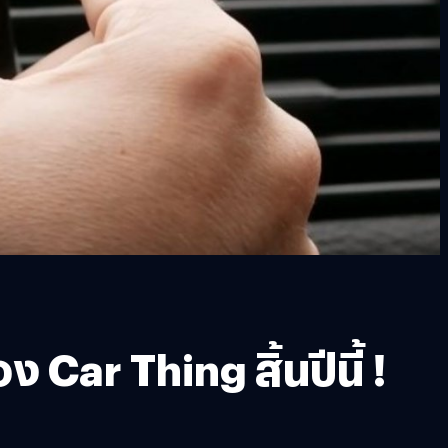
Car Thing สิ้นปีนี้ !