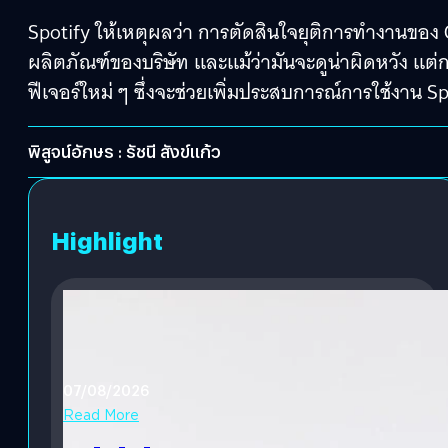
Spotify ให้เหตุผลว่า การตัดสินใจยุติการทำงานของ
ผลิตภัณฑ์ของบริษัท และแม้ว่ามันจะดูน่าผิดหวัง แต่
ฟีเจอร์ใหม่ ๆ ซึ่งจะช่วยเพิ่มประสบการณ์การใช้งาน Spo
พิสูจน์อักษร : รัชนี สังข์แก้ว
Highlight
07/08/2026
Read More