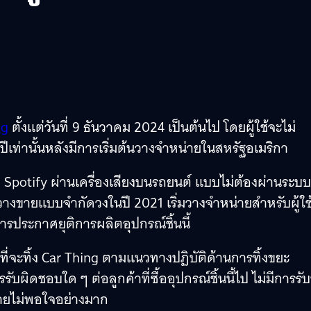
ng
ตั้งแต่วันที่ 9 ธันวาคม 2024 เป็นต้นไป โดยผู้ใช้จะไม่
ปีเท่านั้นหลังมีการเริ่มต้นวางจำหน่ายในสหรัฐอเมริกา
 Spotify ผ่านเครื่องเสียงบนรถยนต์ แบบไม่ต้องผ่านระบบ
วางขายแบบจำกัดวงในปี 2021 เริ่มวางจำหน่ายสำหรับผู้ใช
ารประกาศยุติการผลิตอุปกรณ์ชิ้นนี้
นที่จะทิ้ง Car Thing ตามแนวทางปฏิบัติด้านการทิ้งขยะ
บผิดชอบใด ๆ ต่อลูกค้าที่ซื้ออุปกรณ์ชิ้นนี้ไป ไม่มีการรับซ
ยรายไม่พอใจอย่างมาก