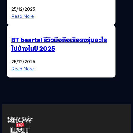
ฟีเจอร์ให้เราเปลี่ยนชื่อ Gmail เดิมได้ !
25/12/2025
Read More
BT beartai รีวิวมือถือเรือธงรุ่นอะไร
ไปบ้างในปี 2025
25/12/2025
Read More