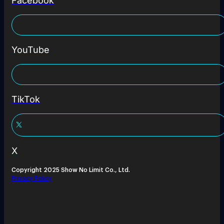
Facebook
YouTube
TikTok
X
Copyright 2025 Show No Limit Co., Ltd.
Privacy Policy