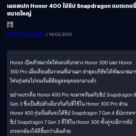
เผยสเปก Honor 400 ใช้ชิป Snapdragon แบตเตอรี
ขนาดใหญ่
วัชรกุล พัฒนาประทีป
| 14/02/2025
Honor เปิดตัวสมาร์ตโฟนระดับกลาง Honor 300 และ Honor
300 Pro เมื่อเดือนธันวาคมที่ผ่านมา ล่าสุดบริษัทได้พัฒนาสมา
โฟนรุ่นต่อไปจนเริ่มมีข้อมูลหลุดออกมาแล้ว
อย่างแรกคือ Honor 400 Pro จะมาพร้อมกับชิป Snapdragon 
Gen 3 ซึ่งเป็นชิปตัวเดียวกันกับที่ใช้ใน Honor 300 Pro ส่วน
Honor 400 รุ่นเริ่มต้นจะได้ชิป Snapdragon 7 Gen 4 อัปเกรด
ชิป Snapdragon 7 Gen 3 ที่ใช้ใน Honor 300 ทั้งคู่จะมีการอัป
เกรดกล้องให้ดีขึ้นกว่าเดิมด้วย