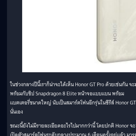
ในช่วงกลางปีนี้เราก็น่าจะได้เห็น Honor GT Pro ด้วยเช่นกัน จะ
พร้อมกับชิป Snapdragon 8 Elite หน้าจอแบบแบน พร้อม
แบตเตอรี่ขนาดใหญ่ นับเป็นสมาร์ตโฟนอีกรุ่นในซีรีส์ Honor GT
นั่นเอง
ขณะนี้ยังไม่มีรายละเอียดอะไรไปมากกว่านี้ โดยปกติ Honor จะ
เปิดตัวสมาร์ตโฟนระดับกลางประมาณ 6 เดือนครั้งอยู่แล้ว มาร