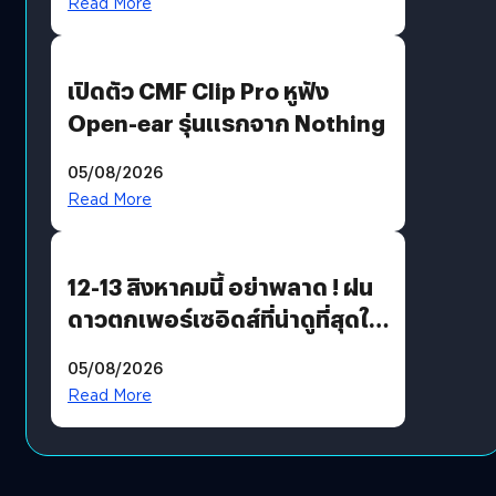
Read More
เปิดตัว CMF Clip Pro หูฟัง
Open-ear รุ่นแรกจาก Nothing
05/08/2026
Read More
12-13 สิงหาคมนี้ อย่าพลาด ! ฝน
ดาวตกเพอร์เซอิดส์ที่น่าดูที่สุดใน
รอบหลายปี
05/08/2026
Read More