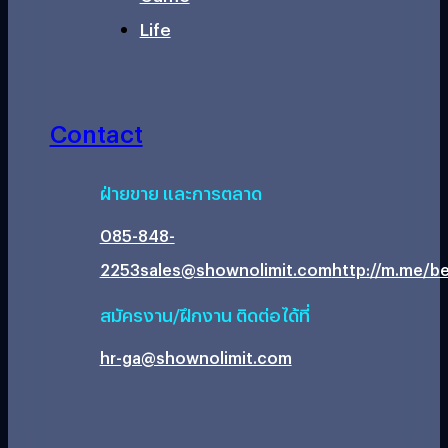
Life
Contact
ฝ่ายขาย และการตลาด
085-848-
2253
sales@shownolimit.com
http://m.me/be
สมัครงาน/ฝึกงาน ติดต่อได้ที่
hr-ga@shownolimit.com