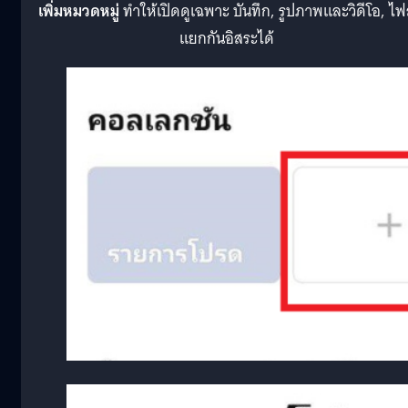
เพิ่มหมวดหมู่
ทำให้เปิดดูเฉพาะ บันทึก, รูปภาพและวิดีโอ, ไฟ
แยกกันอิสระได้