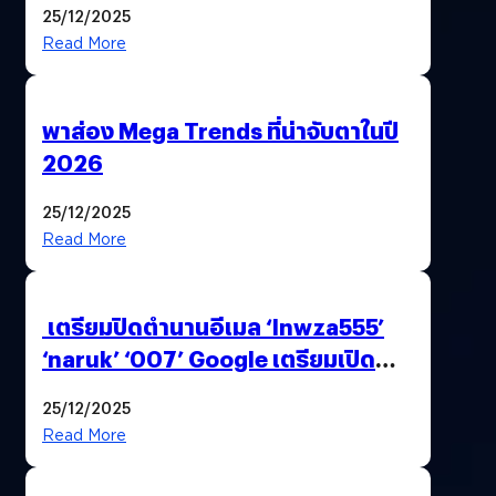
25/12/2025
Read More
พาส่อง Mega Trends ที่น่าจับตาในปี
2026
25/12/2025
Read More
เตรียมปิดตำนานอีเมล ‘lnwza555’
‘naruk’ ‘007’ Google เตรียมเปิด
ฟีเจอร์ให้เราเปลี่ยนชื่อ Gmail เดิมได้ !
25/12/2025
Read More