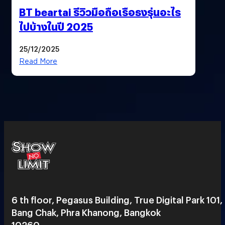
BT beartai รีวิวมือถือเรือธงรุ่นอะไร
ไปบ้างในปี 2025
25/12/2025
Read More
6 th floor, Pegasus Building, True Digital Park 101,
Bang Chak, Phra Khanong, Bangkok
10260