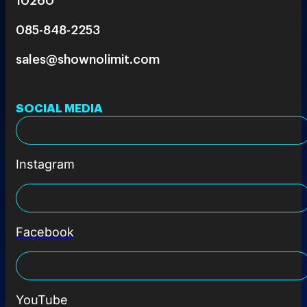
085-848-2253
sales@shownolimit.com
SOCIAL MEDIA
Instagram
Facebook
YouTube