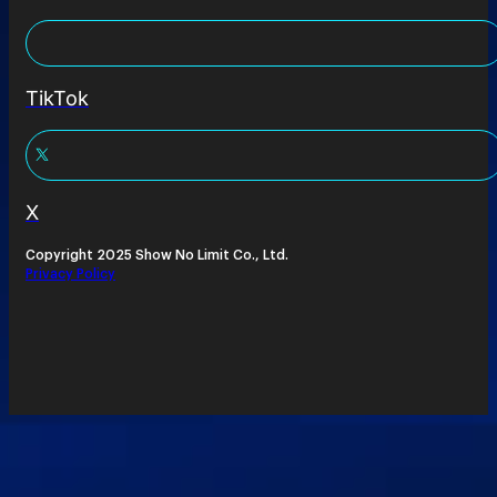
TikTok
X
Copyright 2025 Show No Limit Co., Ltd.
Privacy Policy