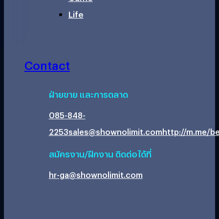
Life
Contact
ฝ่ายขาย และการตลาด
085-848-
2253
sales@shownolimit.com
http://m.me/be
สมัครงาน/ฝึกงาน ติดต่อได้ที่
hr-ga@shownolimit.com