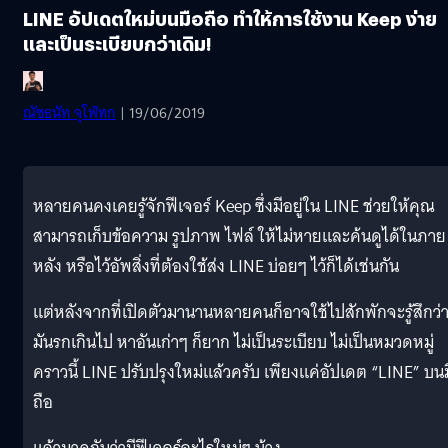
LINE อัปเดตใหม่บนมือถือ ทำให้การใช้งาน Keep ง่าย
และเป็นระเบียบกว่าเดิม!
ณัชธนัท จุโฬทก
| 19/06/2019
หลายคนคงเคยรู้จักฟีเจอร์ Keep ซึ่งมีอยู่ใน LINE ช่วยให้คุณ
สามารถเก็บข้อความ รูปภาพ ไฟล์ ให้ไม่หายและค้นดูได้ในภาย
หลัง หรือไว้อัพสิ่งที่ต้องใช้ส่ง LINE บ่อยๆ ไว้ก็ได้เช่นกัน
แต่หลังจากที่เปิดตัวมานานหลายคนก็อาจใช้ไปสักพักจะรู้สึกว่
มันรกเกินไป หาอันเก่าๆ ก็ยาก ไม่เป็นระเบียบ ไม่เป็นหมวดหมู่
คราวนี้ LINE ปรับปรุงใหม่แล้วครับ เพียงแค่อัปเดต “LINE” บน
ถือ