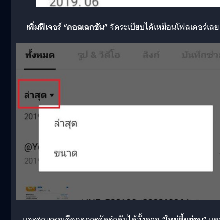
เพิ่มฟีเจอร์ “คอลเลกชัน”
จัดระเบียบได้เหมือนโฟลเดอร์เลย
และสามารถเลือกดูการจัดลำดับได้ทั้งจาก
“ใหม่ขึ้นก่อน”
แล