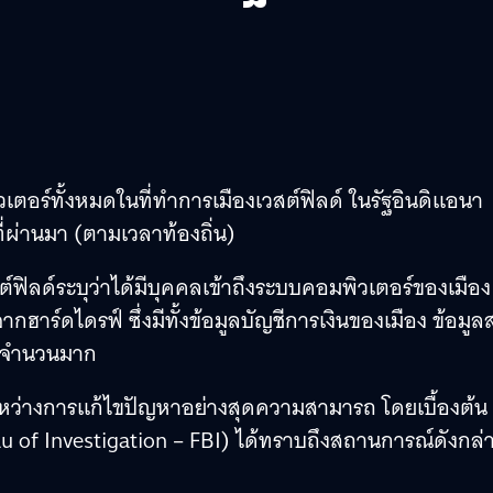
เตอร์ทั้งหมดในที่ทำการเมืองเวสต์ฟิลด์ ในรัฐอินดิแอนา
ที่ผ่านมา (ตามเวลาท้องถิ่น)
ฟิลด์ระบุว่าได้มีบุคคลเข้าถึงระบบคอมพิวเตอร์ของเมือง
ฮาร์ดไดรฟ์ ซึ่งมีทั้งข้อมูลบัญชีการเงินของเมือง ข้อมูล
็นจำนวนมาก
ยู่ระหว่างการแก้ไขปัญหาอย่างสุดความสามารถ โดยเบื้องต้น
of Investigation – FBI) ได้ทราบถึงสถานการณ์ดังกล่