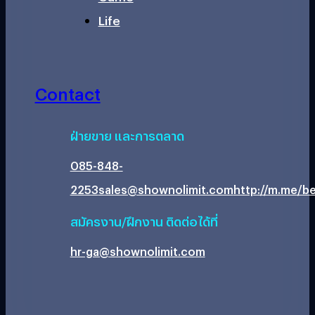
Life
Contact
ฝ่ายขาย และการตลาด
085-848-
2253
sales@shownolimit.com
http://m.me/be
สมัครงาน/ฝึกงาน ติดต่อได้ที่
hr-ga@shownolimit.com