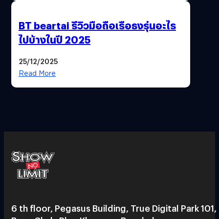
BT beartai รีวิวมือถือเรือธงรุ่นอะไร
ไปบ้างในปี 2025
25/12/2025
Read More
6 th floor, Pegasus Building, True Digital Park 101,