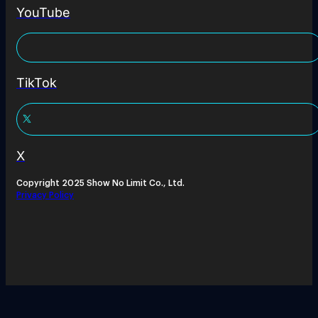
YouTube
TikTok
X
Copyright 2025 Show No Limit Co., Ltd.
Privacy Policy