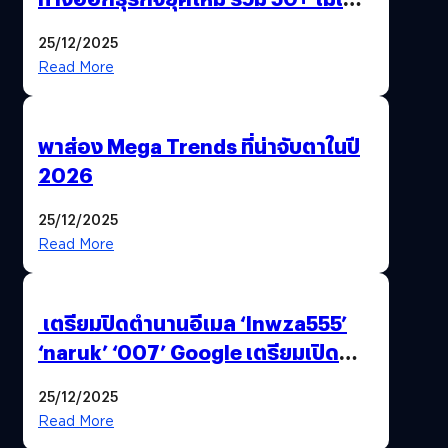
AI ระดับโลกไว้ในที่เดียว
25/12/2025
Read More
พาส่อง Mega Trends ที่น่าจับตาในปี
2026
25/12/2025
Read More
เตรียมปิดตำนานอีเมล ‘lnwza555’
‘naruk’ ‘007’ Google เตรียมเปิด
ฟีเจอร์ให้เราเปลี่ยนชื่อ Gmail เดิมได้ !
25/12/2025
Read More