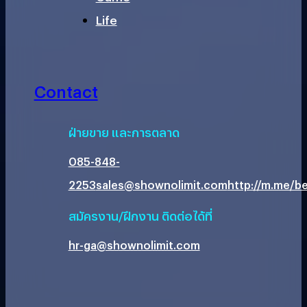
Life
Contact
ฝ่ายขาย และการตลาด
085-848-
2253
sales@shownolimit.com
http://m.me/be
สมัครงาน/ฝึกงาน ติดต่อได้ที่
hr-ga@shownolimit.com